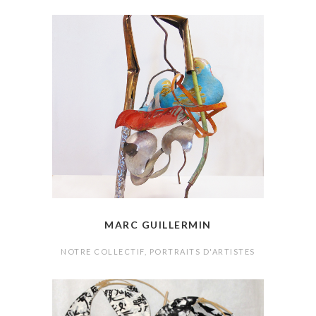
MARC GUILLERMIN
NOTRE COLLECTIF
,
PORTRAITS D'ARTISTES