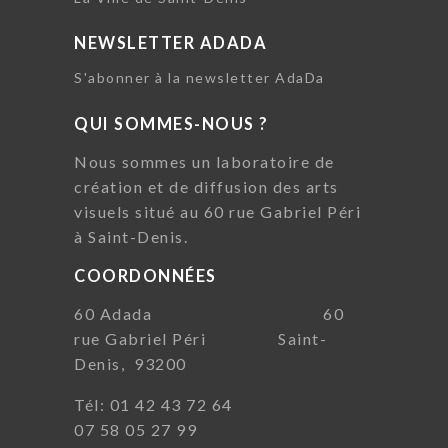
NEWSLETTER ADADA
S'abonner à la newsletter AdaDa
QUI SOMMES-NOUS ?
Nous sommes un laboratoire de
création et de diffusion des arts
visuels situé au 60 rue Gabriel Péri
à Saint-Denis.
COORDONNÉES
60 Adada 60
rue Gabriel Péri Saint-
Denis, 93200
Tél: 01 42 43 72 64
07 58 05 27 99