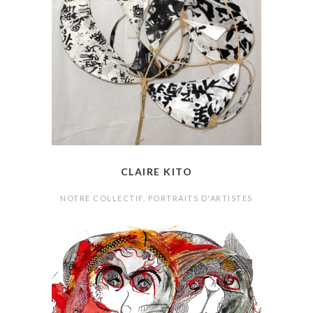
CLAIRE KITO
NOTRE COLLECTIF
,
PORTRAITS D'ARTISTES