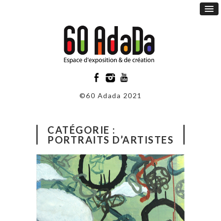
©60 Adada 2021
CATÉGORIE :
PORTRAITS D’ARTISTES