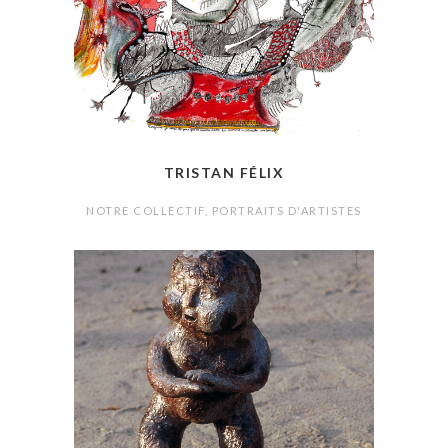
TRISTAN FÉLIX
NOTRE COLLECTIF
,
PORTRAITS D'ARTISTES