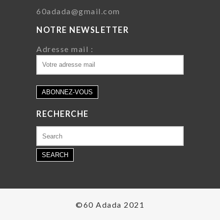
60adada@gmail.com
NOTRE NEWSLETTER
Adresse mail :
RECHERCHE
Search
for:
©60 Adada 2021