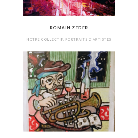
ROMAIN ZEDER
NOTRE COLLECTIF
,
PORTRAITS D'ARTISTES