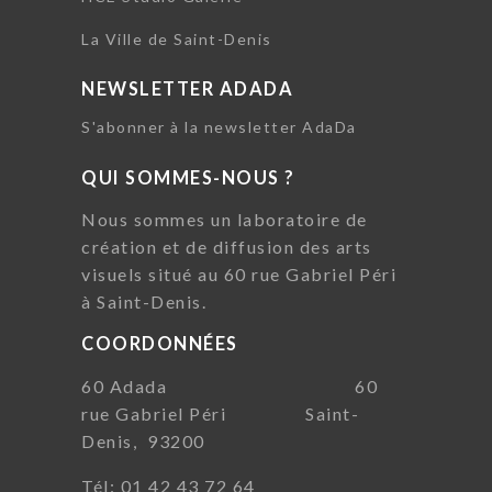
La Ville de Saint-Denis
NEWSLETTER ADADA
S'abonner à la newsletter AdaDa
QUI SOMMES-NOUS ?
Nous sommes un laboratoire de
création et de diffusion des arts
visuels situé au 60 rue Gabriel Péri
à Saint-Denis.
COORDONNÉES
60 Adada 60
rue Gabriel Péri Saint-
Denis, 93200
Tél: 01 42 43 72 64