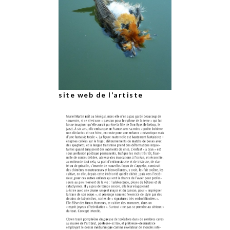
site web de l’artiste