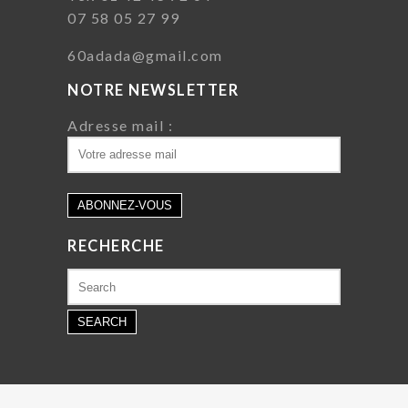
07 58 05 27 99
60adada@gmail.com
NOTRE NEWSLETTER
Adresse mail :
RECHERCHE
Search
for: