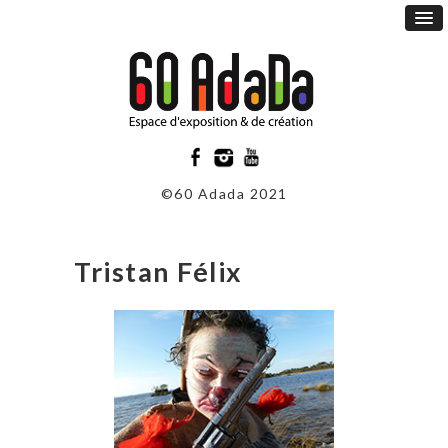
©60 Adada 2021
Tristan Félix