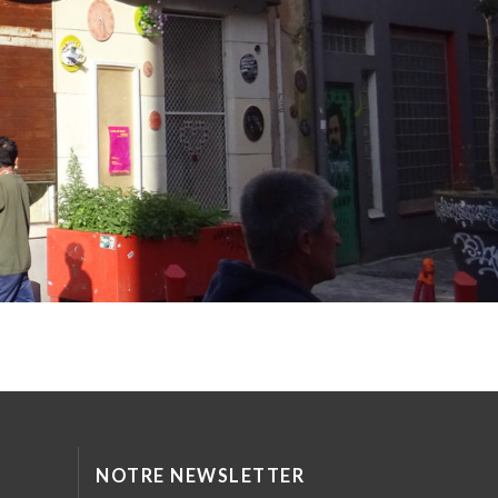
NOTRE NEWSLETTER