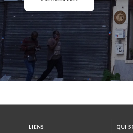
LIENS
QUI 