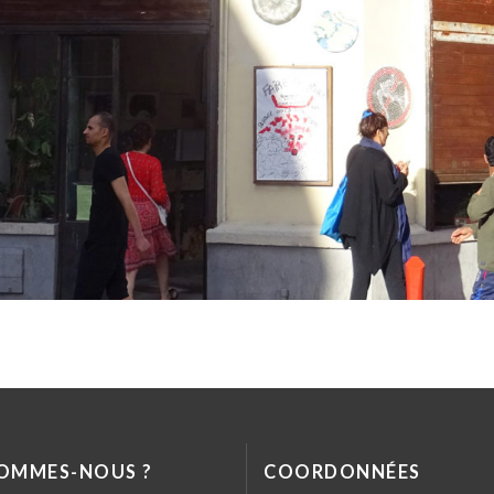
SOMMES-NOUS ?
COORDONNÉES