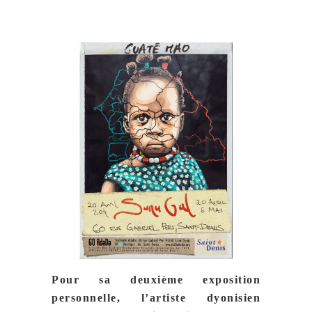
Pour sa deuxième exposition
personnelle, l’artiste dyonisien