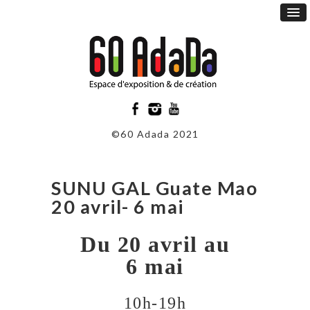
©60 Adada 2021
SUNU GAL Guate Mao
20 avril- 6 mai
Du 20 avril au
6 mai
10h-19h