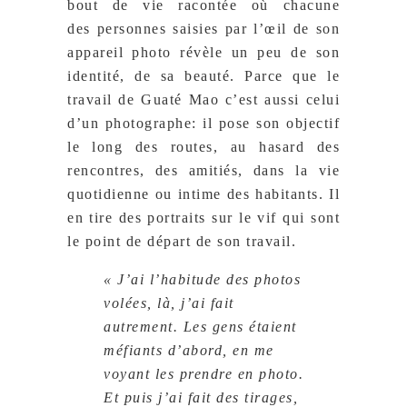
bout de vie racontée où chacune
des personnes saisies par l’œil de son
appareil photo révèle un peu de son
identité, de sa beauté. Parce que le
travail de Guaté Mao c’est aussi celui
d’un photographe: il pose son objectif
le long des routes, au hasard des
rencontres, des amitiés, dans la vie
quotidienne ou intime des habitants. Il
en tire des portraits sur le vif qui sont
le point de départ de son travail.
« J’ai l’habitude des photos
volées, là, j’ai fait
autrement. Les gens étaient
méfiants d’abord, en me
voyant les prendre en photo.
Et puis j’ai fait des tirages,