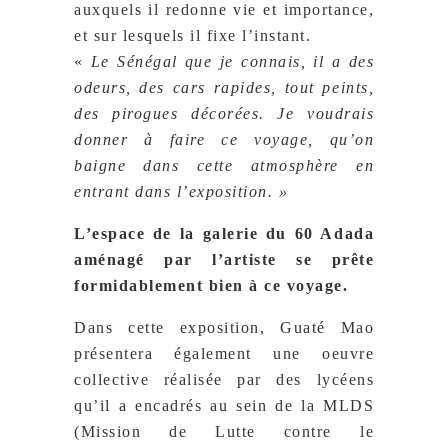
auxquels il redonne vie et importance,
et sur lesquels il fixe l’instant.
«
Le Sénégal que je connais, il a des
odeurs, des cars rapides, tout peints,
des pirogues décorées. Je voudrais
donner à faire ce voyage, qu’on
baigne dans cette atmosphère en
entrant dans l’exposition. »
L’espace de la galerie du 60 Adada
aménagé par l’artiste se prête
formidablement bien à ce voyage.
Dans cette exposition, Guaté Mao
présentera également une oeuvre
collective réalisée par des lycéens
qu’il a encadrés au sein de la MLDS
(Mission de Lutte contre le