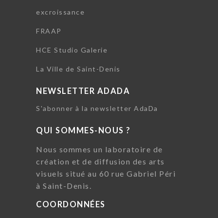
excroissance
FRAAP
HCE Studio Galerie
La Ville de Saint-Denis
NEWSLETTER ADADA
S'abonner à la newsletter AdaDa
QUI SOMMES-NOUS ?
Nous sommes un laboratoire de
création et de diffusion des arts
visuels situé au 60 rue Gabriel Péri
à Saint-Denis.
COORDONNÉES