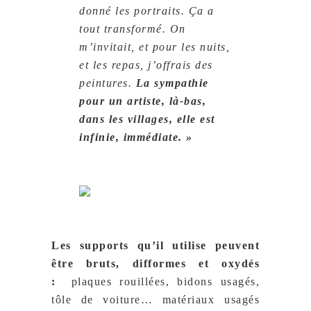
donné les portraits. Ça a
tout transformé. On
m’invitait, et pour les nuits,
et les repas, j’offrais des
peintures.
La sympathie
pour un artiste, là-bas,
dans les villages, elle est
infinie, immédiate. »
Les supports qu’il utilise peuvent
être bruts, difformes et oxydés
:
plaques rouillées, bidons usagés,
tôle de voiture… matériaux usagés