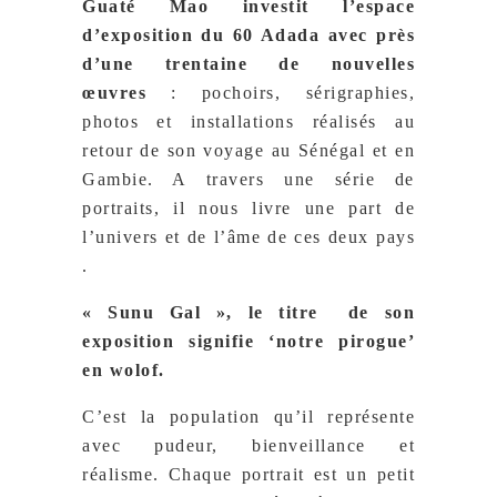
Guaté Mao investit l’espace
d’exposition du 60 Adada avec près
d’une trentaine de nouvelles
œuvres
: pochoirs, sérigraphies,
photos et installations réalisés au
retour de son voyage au Sénégal et en
Gambie. A travers une série de
portraits, il nous livre une part de
l’univers et de l’âme de ces deux pays
.
« Sunu Gal », le titre de son
exposition signifie ‘notre pirogue’
en wolof.
C’est la population qu’il représente
avec pudeur, bienveillance et
réalisme. Chaque portrait est un petit