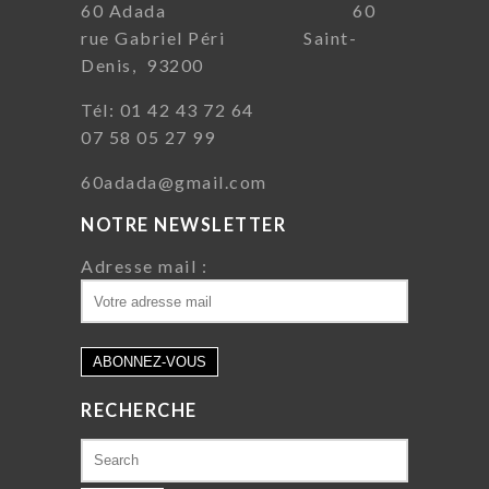
60 Adada 60
rue Gabriel Péri Saint-
Denis, 93200
Tél: 01 42 43 72 64
07 58 05 27 99
60adada@gmail.com
NOTRE NEWSLETTER
Adresse mail :
RECHERCHE
Search
for: