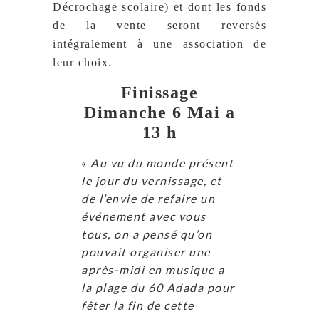
Décrochage scolaire) et dont les fonds
de la vente seront reversés
intégralement à une association de
leur choix.
Finissage
Dimanche 6 Mai a
13 h
«
Au vu du monde présent
le jour du vernissage, et
de l’envie de refaire un
événement avec vous
tous, on a pensé qu’on
pouvait organiser une
après-midi en musique a
la plage du 60 Adada pour
fêter la fin de cette