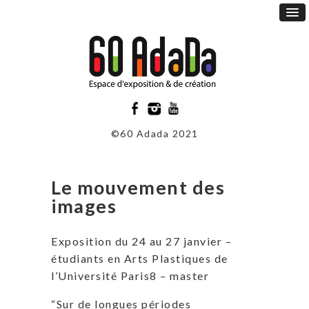
©60 Adada 2021
Le mouvement des
images
Exposition du 24 au 27 janvier –
étudiants en Arts Plastiques de
l’Université Paris8 – master
“Sur de longues périodes