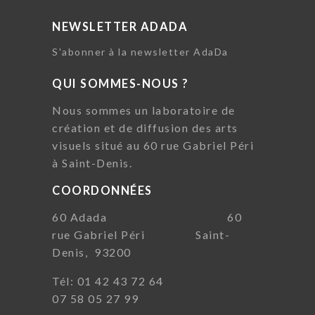
NEWSLETTER ADADA
S'abonner à la newsletter AdaDa
QUI SOMMES-NOUS ?
Nous sommes un laboratoire de
création et de diffusion des arts
visuels situé au 60 rue Gabriel Péri
à Saint-Denis.
COORDONNÉES
60 Adada 60
rue Gabriel Péri Saint-
Denis, 93200
Tél: 01 42 43 72 64
07 58 05 27 99