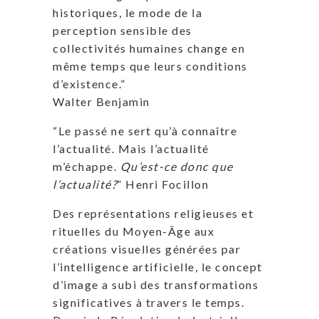
historiques, le mode de la
perception sensible des
collectivités humaines change en
même temps que leurs conditions
d’existence.”
Walter Benjamin
“Le passé ne sert qu’à connaître
l’actualité. Mais l’actualité
m’échappe.
Qu’est-ce donc que
l’actualité?
” Henri Focillon
Des représentations religieuses et
rituelles du Moyen-Âge aux
créations visuelles générées par
l’intelligence artificielle, le concept
d’image a subi des transformations
significatives à travers le temps.