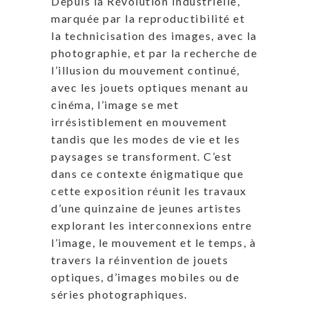
Depuis la Révolution Industrielle,
marquée par la reproductibilité et
la technicisation des images, avec la
photographie, et par la recherche de
l’illusion du mouvement continué,
avec les jouets optiques menant au
cinéma, l’image se met
irrésistiblement en mouvement
tandis que les modes de vie et les
paysages se transforment. C’est
dans ce contexte énigmatique que
cette exposition réunit les travaux
d’une quinzaine de jeunes artistes
explorant les interconnexions entre
l’image, le mouvement et le temps, à
travers la réinvention de jouets
optiques, d’images mobiles ou de
séries photographiques.