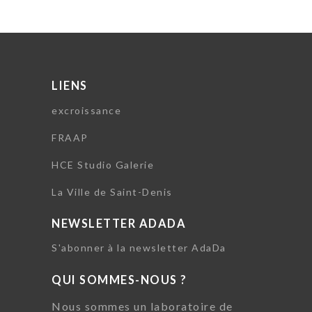
LIENS
excroissance
FRAAP
HCE Studio Galerie
La Ville de Saint-Denis
NEWSLETTER ADADA
S'abonner à la newsletter AdaDa
QUI SOMMES-NOUS ?
Nous sommes un laboratoire de