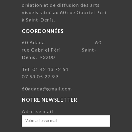
création et de diffusion des arts
visuels situé au 60 rue Gabriel Péri
à Saint-Denis.
COORDONNÉES
60 Adada 60
rue Gabriel Péri Saint-
Denis, 93200
Tél: 01 42 43 72 64
07 58 05 27 99
60adada@gmail.com
NOTRE NEWSLETTER
Adresse mail :