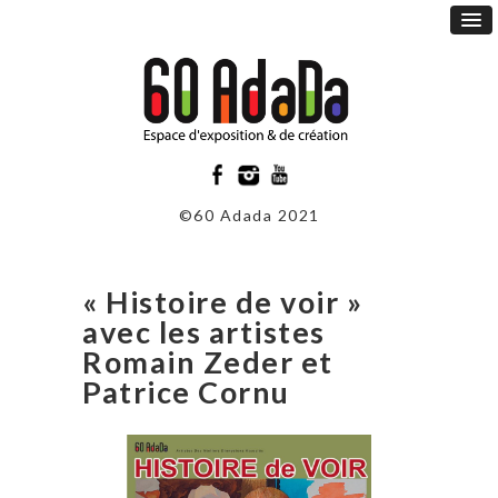
©60 Adada 2021
« Histoire de voir »
avec les artistes
Romain Zeder et
Patrice Cornu