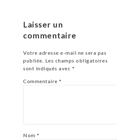
Laisser un
commentaire
Votre adresse e-mail ne sera pas
publiée.
Les champs obligatoires
sont indiqués avec
*
Commentaire
*
Nom
*