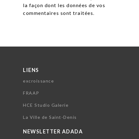
la façon dont les données de vos
commentaires sont traitées
.
LIENS
excroissance
FRAAP
HCE Studio Galerie
La Ville de Saint-Denis
NEWSLETTER ADADA