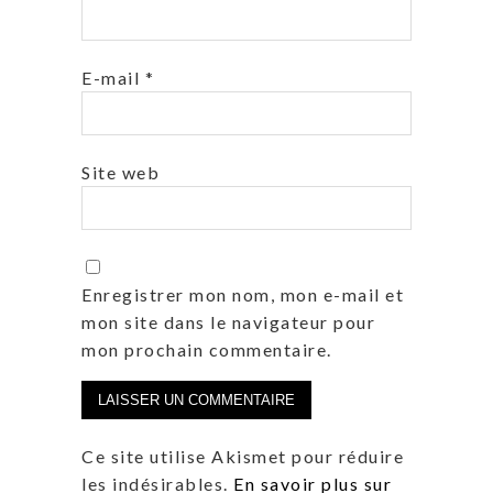
E-mail
*
Site web
Enregistrer mon nom, mon e-mail et
mon site dans le navigateur pour
mon prochain commentaire.
Ce site utilise Akismet pour réduire
les indésirables.
En savoir plus sur