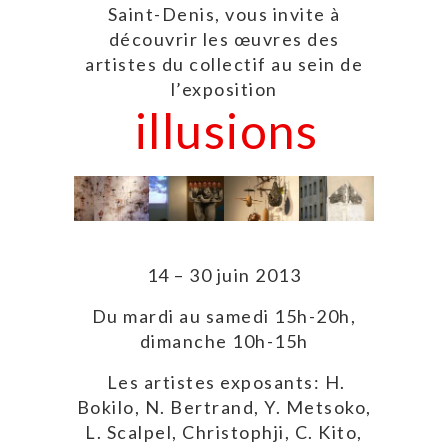
Saint-Denis, vous invite à
découvrir les œuvres des
artistes du collectif au sein de
l’exposition
illusions
14 – 30 juin 2013
Du mardi au samedi 15h-20h,
dimanche 10h-15h
Les artistes exposants: H.
Bokilo, N. Bertrand, Y. Metsoko,
L. Scalpel, Christophji, C. Kito,