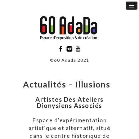
©60 Adada 2021
Actualités – Illusions
Artistes Des Ateliers
Dionysiens Associés
Espace d’expérimentation
artistique et alternatif, situé
dans le centre historique de