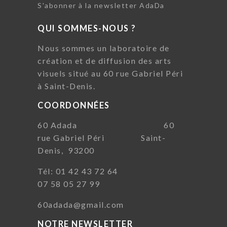
S'abonner à la newsletter AdaDa
QUI SOMMES-NOUS ?
Nous sommes un laboratoire de
création et de diffusion des arts
visuels situé au 60 rue Gabriel Péri
à Saint-Denis.
COORDONNÉES
60 Adada 60
rue Gabriel Péri Saint-
Denis, 93200
Tél: 01 42 43 72 64
07 58 05 27 99
60adada@gmail.com
NOTRE NEWSLETTER