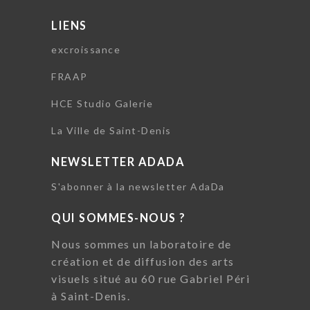
LIENS
excroissance
FRAAP
HCE Studio Galerie
La Ville de Saint-Denis
NEWSLETTER ADADA
S'abonner à la newsletter AdaDa
QUI SOMMES-NOUS ?
Nous sommes un laboratoire de
création et de diffusion des arts
visuels situé au 60 rue Gabriel Péri
à Saint-Denis.