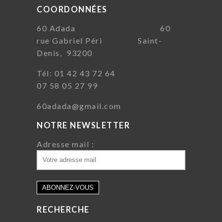
COORDONNÉES
60 Adada 60
rue Gabriel Péri Saint-
Denis, 93200
Tél: 01 42 43 72 64
07 58 05 27 99
60adada@gmail.com
NOTRE NEWSLETTER
Adresse mail :
RECHERCHE