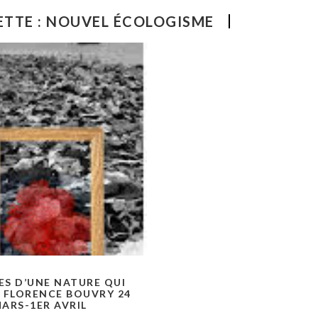
ETTE :
NOUVEL ÉCOLOGISME
ES D’UNE NATURE QUI
E FLORENCE BOUVRY 24
ARS-1ER AVRIL