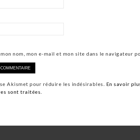
 mon nom, mon e-mail et mon site dans le navigateur 
lise Akismet pour réduire les indésirables.
En savoir plu
s sont traitées
.