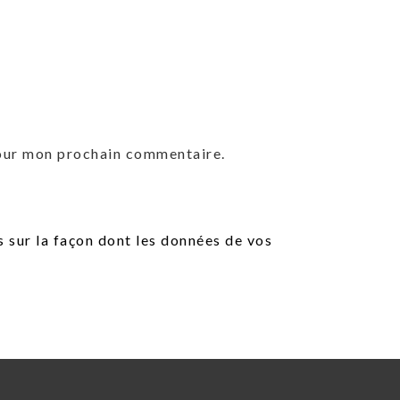
pour mon prochain commentaire.
s sur la façon dont les données de vos