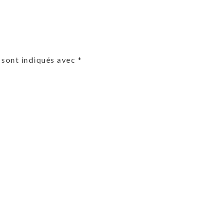
 sont indiqués avec
*