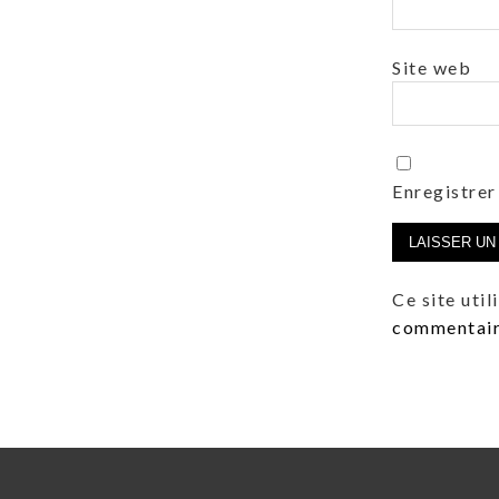
Site web
Enregistrer
Ce site uti
commentaire