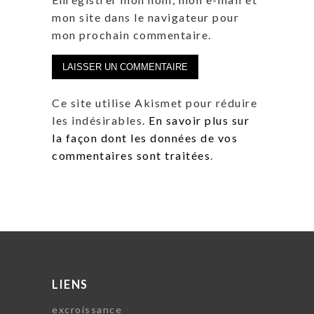
mon site dans le navigateur pour
mon prochain commentaire.
Ce site utilise Akismet pour réduire
les indésirables.
En savoir plus sur
la façon dont les données de vos
commentaires sont traitées
.
LIENS
excroissance