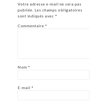
Votre adresse e-mail ne sera pas
publiée.
Les champs obligatoires
sont indiqués avec
*
Commentaire
*
Nom
*
E-mail
*