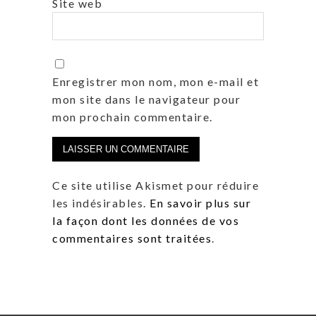
Site web
Enregistrer mon nom, mon e-mail et
mon site dans le navigateur pour
mon prochain commentaire.
Ce site utilise Akismet pour réduire
les indésirables.
En savoir plus sur
la façon dont les données de vos
commentaires sont traitées
.