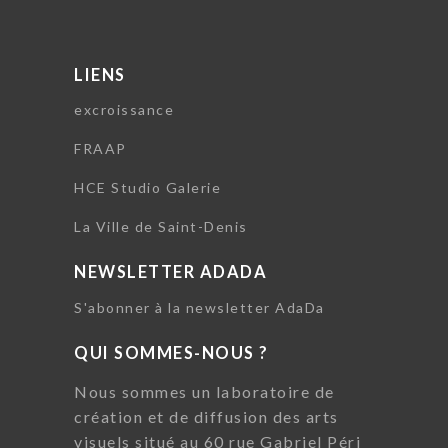
LIENS
excroissance
FRAAP
HCE Studio Galerie
La Ville de Saint-Denis
NEWSLETTER ADADA
S'abonner à la newsletter AdaDa
QUI SOMMES-NOUS ?
Nous sommes un laboratoire de
création et de diffusion des arts
visuels situé au 60 rue Gabriel Péri