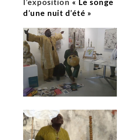
l’exposition
« Le songe
d’une nuit d’été »