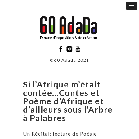
©60 Adada 2021
Si l’Afrique m’était
contée…Contes et
Poème d’Afrique et
d’ailleurs sous l’Arbre
à Palabres
Un Récital: lecture de Poésie