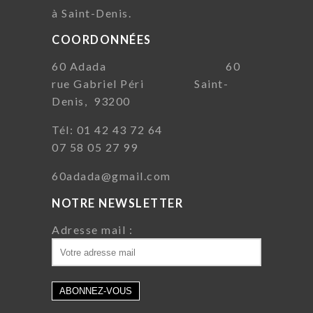
à Saint-Denis.
COORDONNÉES
60 Adada 60
rue Gabriel Péri Saint-
Denis, 93200
Tél: 01 42 43 72 64
07 58 05 27 99
60adada@gmail.com
NOTRE NEWSLETTER
Adresse mail :