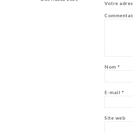
Votre adres
Commentai
Nom
*
E-mail
*
Site web