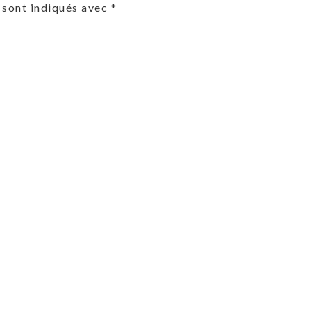
 sont indiqués avec
*