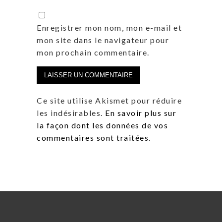
Enregistrer mon nom, mon e-mail et
mon site dans le navigateur pour
mon prochain commentaire.
Ce site utilise Akismet pour réduire
les indésirables.
En savoir plus sur
la façon dont les données de vos
commentaires sont traitées
.