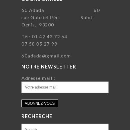
60 Adada 60
rue Gabriel Péri Saint-
Denis, 93200
Tél: 01 42 43 72 64
07 58 05 27 99
60adada@gmail.com
NOTRE NEWSLETTER
Adresse mail :
RECHERCHE
Search