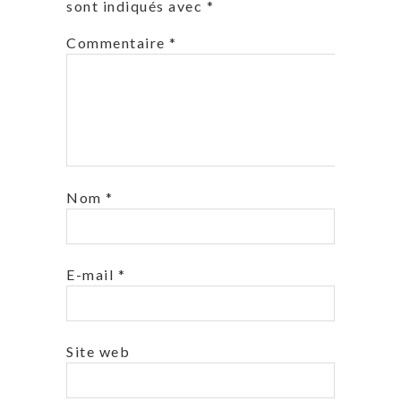
sont indiqués avec
*
Commentaire
*
Nom
*
E-mail
*
Site web