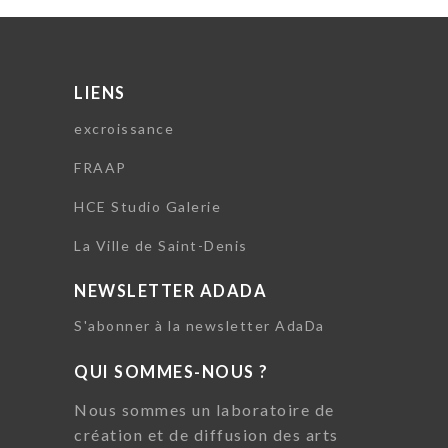
LIENS
excroissance
FRAAP
HCE Studio Galerie
La Ville de Saint-Denis
NEWSLETTER ADADA
S'abonner à la newsletter AdaDa
QUI SOMMES-NOUS ?
Nous sommes un laboratoire de
création et de diffusion des arts