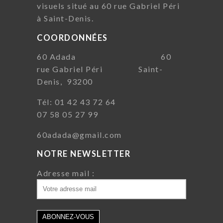
visuels situé au 60 rue Gabriel Péri
à Saint-Denis.
COORDONNÉES
60 Adada 60
rue Gabriel Péri Saint-
Denis, 93200
Tél: 01 42 43 72 64
07 58 05 27 99
60adada@gmail.com
NOTRE NEWSLETTER
Adresse mail :