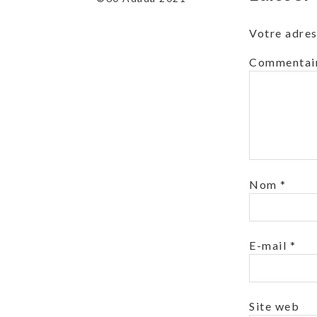
Votre adres
Commentai
Nom
*
E-mail
*
Site web