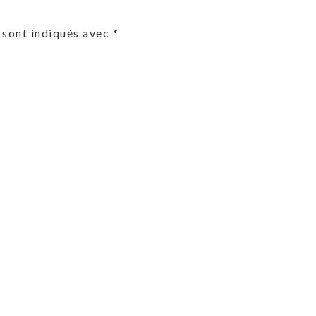
 sont indiqués avec
*