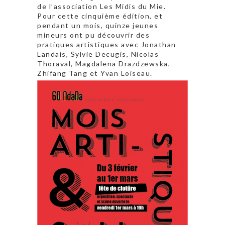
de l’association Les Midis du Mie.
Pour cette cinquième édition, et
pendant un mois, quinze jeunes
mineurs ont pu découvrir des
pratiques artistiques avec Jonathan
Landais, Sylvie Decugis, Nicolas
Thoraval, Magdalena Drazdzewska,
Zhifang Tang et Yvan Loiseau.