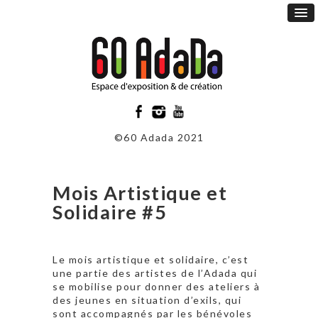
©60 Adada 2021
Mois Artistique et
Solidaire #5
Le mois artistique et solidaire, c’est
une partie des artistes de l’Adada qui
se mobilise pour donner des ateliers à
des jeunes en situation d’exils, qui
sont accompagnés par les bénévoles