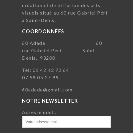
création et de diffusion des arts
visuels situé au 60 rue Gabriel Péri
à Saint-Denis.
COORDONNÉES
60 Adada 60
rue Gabriel Péri Saint-
Denis, 93200
Tél: 01 42 43 72 64
07 58 05 27 99
60adada@gmail.com
NOTRE NEWSLETTER
Adresse mail :