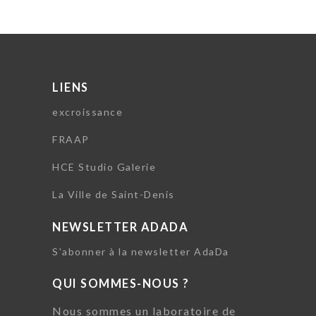
LIENS
excroissance
FRAAP
HCE Studio Galerie
La Ville de Saint-Denis
NEWSLETTER ADADA
S'abonner à la newsletter AdaDa
QUI SOMMES-NOUS ?
Nous sommes un laboratoire de