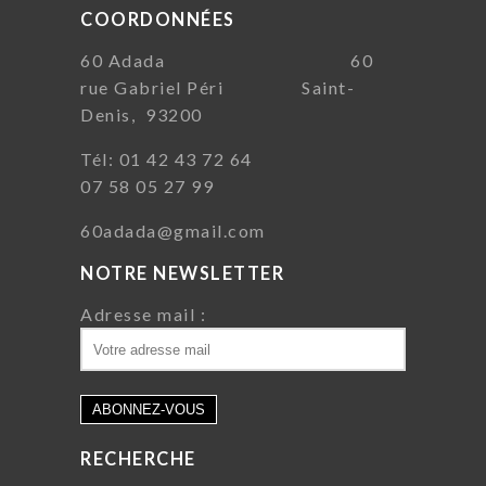
COORDONNÉES
60 Adada 60
rue Gabriel Péri Saint-
Denis, 93200
Tél: 01 42 43 72 64
07 58 05 27 99
60adada@gmail.com
NOTRE NEWSLETTER
Adresse mail :
RECHERCHE