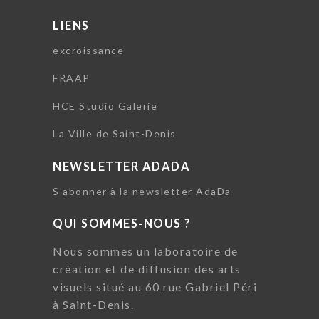
LIENS
excroissance
FRAAP
HCE Studio Galerie
La Ville de Saint-Denis
NEWSLETTER ADADA
S'abonner à la newsletter AdaDa
QUI SOMMES-NOUS ?
Nous sommes un laboratoire de
création et de diffusion des arts
visuels situé au 60 rue Gabriel Péri
à Saint-Denis.