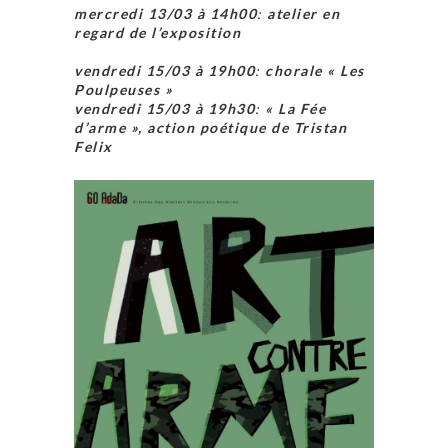
mercredi 13/03 à 14h00
:
atelier en
regard de l’exposition
vendredi 15/03 à 19h00
:
chorale « Les
Poulpeuses »
vendredi 15/03 à 19h30
:
« La Fée
d’arme », action poétique de Tristan
Felix