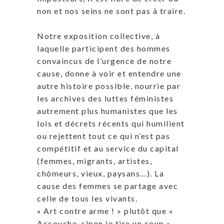
non et nos seins ne sont pas à traire.
Notre exposition collective, à
laquelle participent des hommes
convaincus de l’urgence de notre
cause, donne à voir et entendre une
autre histoire possible, nourrie par
les archives des luttes féministes
autrement plus humanistes que les
lois et décrets récents qui humilient
ou rejettent tout ce qui n’est pas
compétitif et au service du capital
(femmes, migrants, artistes,
chômeurs, vieux, paysans…). La
cause des femmes se partage avec
celle de tous les vivants.
« Art contre arme ! » plutôt que «
Accouche, sinon je tire un coup ».