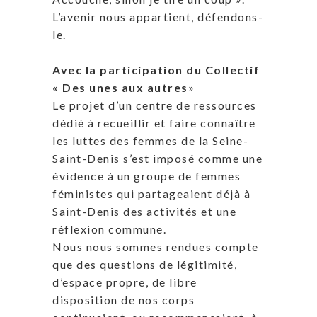
L’avenir nous appartient, défendons-
le.
Avec la participation du Collectif
« Des unes aux autres
»
Le projet d’un centre de ressources
dédié à recueillir et faire connaître
les luttes des femmes de la Seine-
Saint-Denis s’est imposé comme une
évidence à un groupe de femmes
féministes qui partageaient déjà à
Saint-Denis des activités et une
réflexion commune.
Nous nous sommes rendues compte
que des questions de légitimité,
d’espace propre, de libre
disposition de nos corps