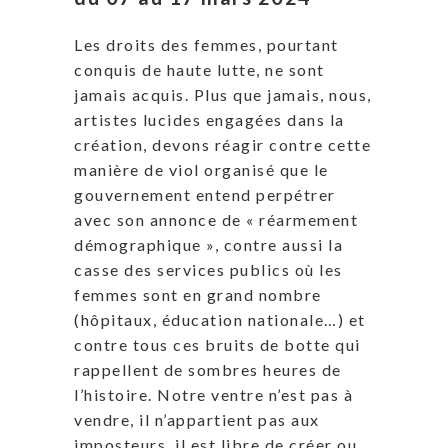
Les droits des femmes, pourtant
conquis de haute lutte, ne sont
jamais acquis. Plus que jamais, nous,
artistes lucides engagées dans la
création, devons réagir contre cette
manière de viol organisé que le
gouvernement entend perpétrer
avec son annonce de « réarmement
démographique », contre aussi la
casse des services publics où les
femmes sont en grand nombre
(hôpitaux, éducation nationale…) et
contre tous ces bruits de botte qui
rappellent de sombres heures de
l’histoire. Notre ventre n’est pas à
vendre, il n’appartient pas aux
imposteurs, il est libre de créer ou