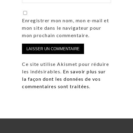
Enregistrer mon nom, mon e-mail et
mon site dans le navigateur pour
mon prochain commentaire.
Ce site utilise Akismet pour réduire
les indésirables.
En savoir plus sur
la façon dont les données de vos
commentaires sont traitées
.