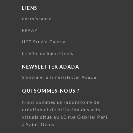
LIENS
excroissance
FRAAP
HCE Studio Galerie
La Ville de Saint-Denis
NEWSLETTER ADADA
S'abonner à la newsletter AdaDa
QUI SOMMES-NOUS ?
Nous sommes un laboratoire de
création et de diffusion des arts
visuels situé au 60 rue Gabriel Péri
à Saint-Denis.