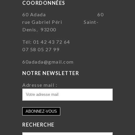
COORDONNÉES
60 Adada 60
rue Gabriel Péri Saint-
Denis, 93200
Tél: 01 42 43 72 64
07 58 05 27 99
60adada@gmail.com
NOTRE NEWSLETTER
Adresse mail :
RECHERCHE
Search