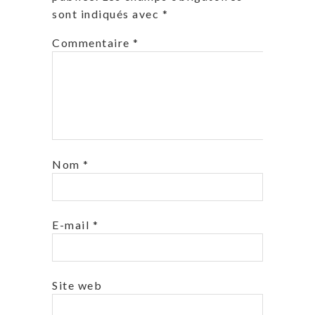
sont indiqués avec
*
Commentaire
*
Nom
*
E-mail
*
Site web