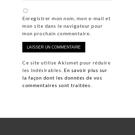
Enregistrer mon nom, mon e-mail et
mon site dans le navigateur pour
mon prochain commentaire.
Ce site utilise Akismet pour réduire
les indésirables.
En savoir plus sur
la façon dont les données de vos
commentaires sont traitées
.