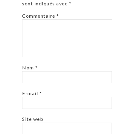
sont indiqués avec
*
Commentaire
*
Nom
*
E-mail
*
Site web