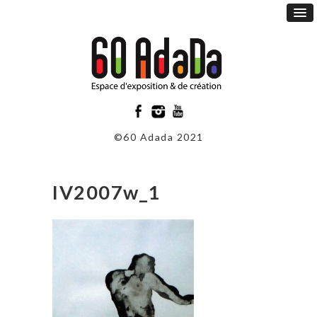
©60 Adada 2021
IV2007w_1