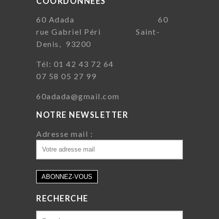
COORDONNÉES
60 Adada 60
rue Gabriel Péri Saint-
Denis, 93200
Tél: 01 42 43 72 64
07 58 05 27 99
60adada@gmail.com
NOTRE NEWSLETTER
Adresse mail :
RECHERCHE
Search