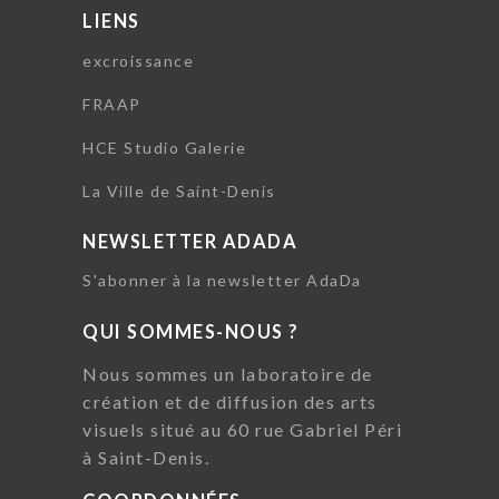
LIENS
excroissance
FRAAP
HCE Studio Galerie
La Ville de Saint-Denis
NEWSLETTER ADADA
S'abonner à la newsletter AdaDa
QUI SOMMES-NOUS ?
Nous sommes un laboratoire de
création et de diffusion des arts
visuels situé au 60 rue Gabriel Péri
à Saint-Denis.