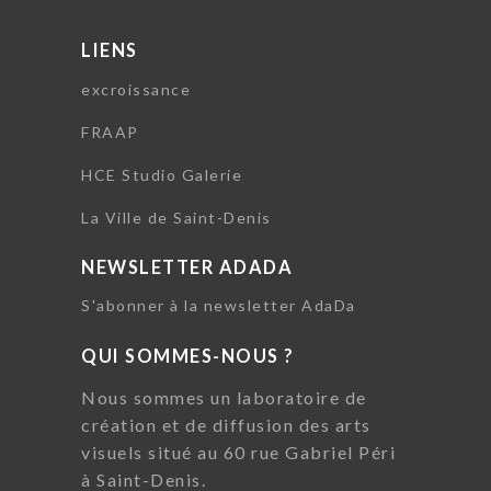
LIENS
excroissance
FRAAP
HCE Studio Galerie
La Ville de Saint-Denis
NEWSLETTER ADADA
S'abonner à la newsletter AdaDa
QUI SOMMES-NOUS ?
Nous sommes un laboratoire de
création et de diffusion des arts
visuels situé au 60 rue Gabriel Péri
à Saint-Denis.