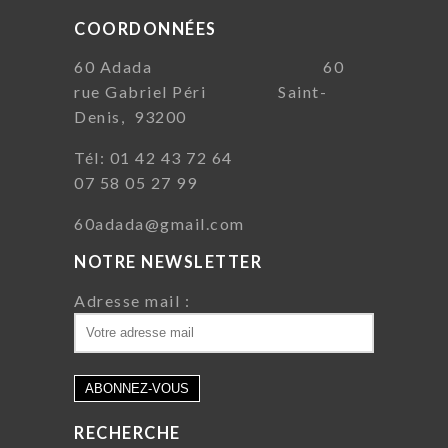
COORDONNÉES
60 Adada 60
rue Gabriel Péri Saint-
Denis, 93200
Tél: 01 42 43 72 64
07 58 05 27 99
60adada@gmail.com
NOTRE NEWSLETTER
Adresse mail :
RECHERCHE