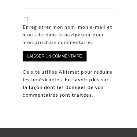
Enregistrer mon nom, mon e-mail et
mon site dans le navigateur pour
mon prochain commentaire.
Ce site utilise Akismet pour réduire
les indésirables.
En savoir plus sur
la façon dont les données de vos
commentaires sont traitées
.