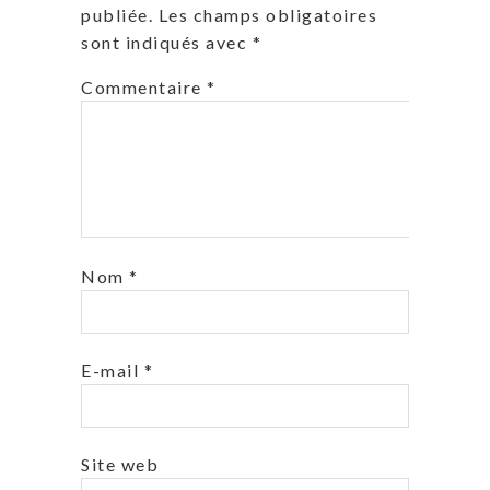
publiée.
Les champs obligatoires
sont indiqués avec
*
Commentaire
*
Nom
*
E-mail
*
Site web