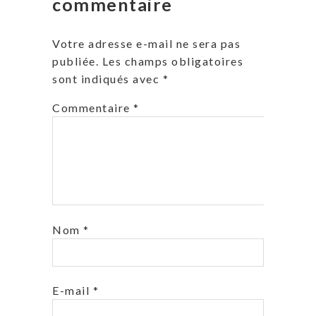
commentaire
Votre adresse e-mail ne sera pas
publiée.
Les champs obligatoires
sont indiqués avec
*
Commentaire
*
Nom
*
E-mail
*