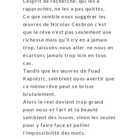
L’esprit de recherche, qui les a
rapprochés, ne les a pas quittés.
Ce que semble nous suggérer les
œuvres de Nicolas Cesbron c’est
que le rêve n’est pas seulement une
richesse mais qu’il n’y en a jamais
trop, laissons-nous aller, ne nous en
écartons jamais trop loin en tous
cas.
Tandis que les œuvres de Fuad
Kapidzic, semblent nous avertir que
ce même rêve peut se briser
brutalement.
Alors le réel devient trop grand
pour nous et l’art et la beauté
semblent des issues, sinon les seules
pour y faire face et pallier
l’impossibilité des mots.