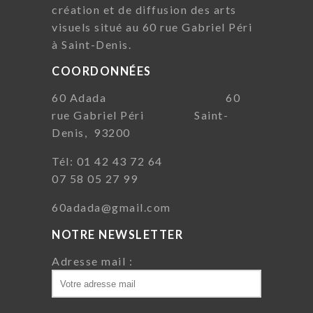
création et de diffusion des arts
visuels situé au 60 rue Gabriel Péri
à Saint-Denis.
COORDONNÉES
60 Adada 60
rue Gabriel Péri Saint-
Denis, 93200
Tél: 01 42 43 72 64
07 58 05 27 99
60adada@gmail.com
NOTRE NEWSLETTER
Adresse mail :