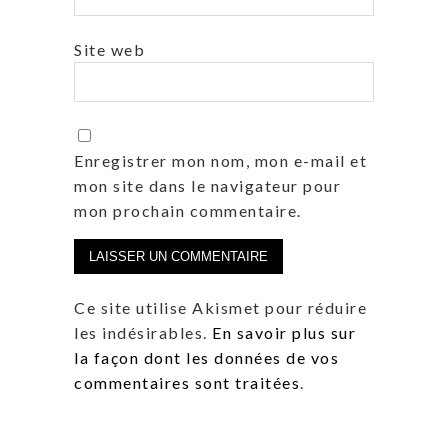
Site web
Enregistrer mon nom, mon e-mail et
mon site dans le navigateur pour
mon prochain commentaire.
Ce site utilise Akismet pour réduire
les indésirables.
En savoir plus sur
la façon dont les données de vos
commentaires sont traitées
.