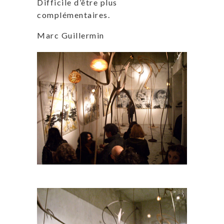
Difficile d’être plus
complémentaires.
Marc Guillermin