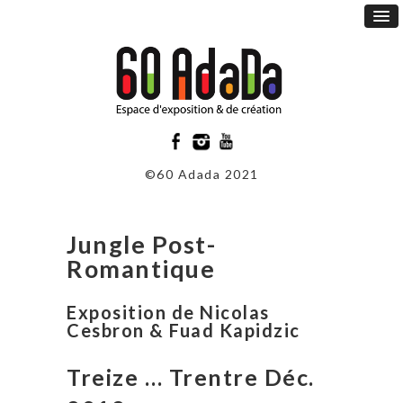
©60 Adada 2021
Jungle Post-
Romantique
Exposition de Nicolas
Cesbron & Fuad Kapidzic
Treize … Trentre Déc.