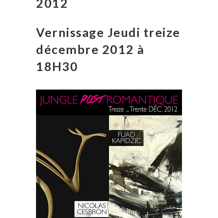
2012
Vernissage Jeudi treize
décembre 2012 à
18H30