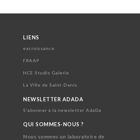
LIENS
excroissance
FRAAP
HCE Studio Galerie
La Ville de Saint-Denis
NEWSLETTER ADADA
S'abonner à la newsletter AdaDa
QUI SOMMES-NOUS ?
Nous sommes un laboratoire de