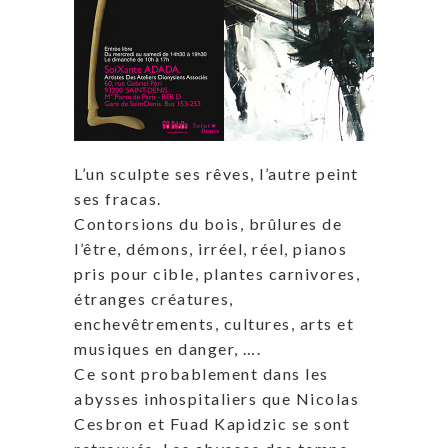
L’un sculpte ses rêves, l’autre peint
ses fracas.
Contorsions du bois, brûlures de
l’être, démons, irréel, réel, pianos
pris pour cible, plantes carnivores,
étranges créatures,
enchevêtrements, cultures, arts et
musiques en danger, ….
Ce sont probablement dans les
abysses inhospitaliers que Nicolas
Cesbron et Fuad Kapidzic se sont