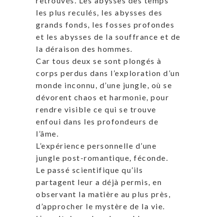
retrouvés. Les abysses des temps
les plus reculés, les abysses des
grands fonds, les fosses profondes
et les abysses de la souffrance et de
la déraison des hommes.
Car tous deux se sont plongés à
corps perdus dans l’exploration d’un
monde inconnu, d’une jungle, où se
dévorent chaos et harmonie, pour
rendre visible ce qui se trouve
enfoui dans les profondeurs de
l’âme.
L’expérience personnelle d’une
jungle post-romantique, féconde.
Le passé scientifique qu’ils
partagent leur a déjà permis, en
observant la matière au plus près,
d’approcher le mystère de la vie.