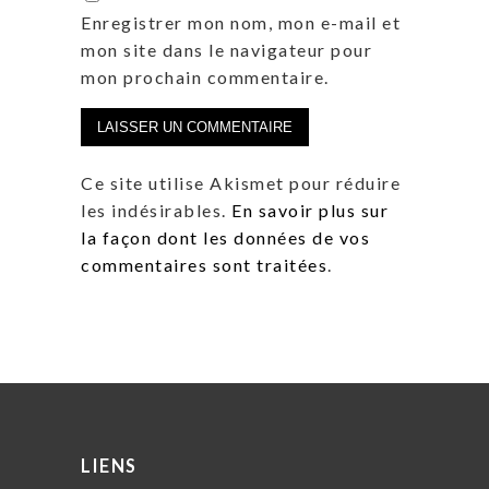
Enregistrer mon nom, mon e-mail et
mon site dans le navigateur pour
mon prochain commentaire.
Ce site utilise Akismet pour réduire
les indésirables.
En savoir plus sur
la façon dont les données de vos
commentaires sont traitées
.
LIENS