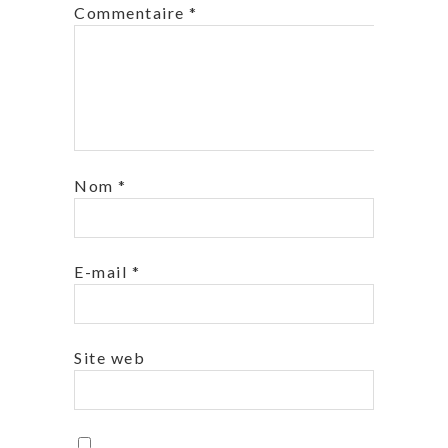
Commentaire
*
Nom
*
E-mail
*
Site web