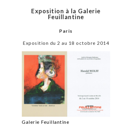
Exposition à la Galerie
Feuillantine
Paris
Exposition du 2 au 18 octobre 2014
Galerie Feuillantine