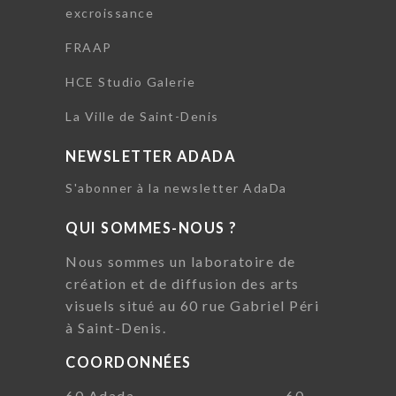
excroissance
FRAAP
HCE Studio Galerie
La Ville de Saint-Denis
NEWSLETTER ADADA
S'abonner à la newsletter AdaDa
QUI SOMMES-NOUS ?
Nous sommes un laboratoire de
création et de diffusion des arts
visuels situé au 60 rue Gabriel Péri
à Saint-Denis.
COORDONNÉES
60 Adada 60