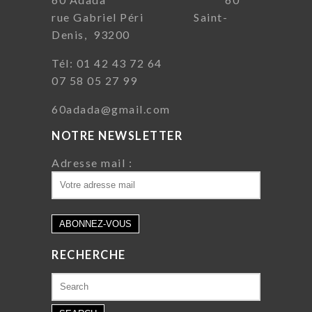
rue Gabriel Péri Saint-
Denis, 93200
Tél: 01 42 43 72 64
07 58 05 27 99
60adada@gmail.com
NOTRE NEWSLETTER
Adresse mail :
RECHERCHE
Search
for: