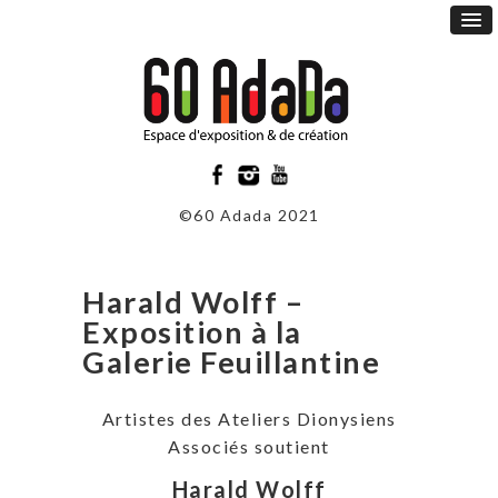
©60 Adada 2021
Harald Wolff –
Exposition à la
Galerie Feuillantine
Artistes des Ateliers Dionysiens
Associés soutient
Harald Wolff