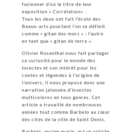
fusionner d’où le titre de leur
exposition «
Corrélation
« .
Tous les deux ont fait l’école des
Beaux-arts pourtant l’un se définit
comme « gitan des mers » ; l’autre
en tant que « gitan de terre ».
Olivier Rosenthal nous fait partager
sa curiosité pour le monde des
insectes et son intérêt pour les
contes et légendes à l’origine de
l’univers. Il nous propose donc une
narration jalonnée d’insectes
multicolores en tous genres. Cet
artiste a travaillé de nombreuses
années tout comme Barbelo au cœur
des cités de la ville de Saint Denis.
Barbelo, ancien marin, est un artiste