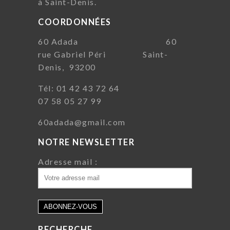
à Saint-Denis.
COORDONNÉES
60 Adada 60
rue Gabriel Péri Saint-
Denis, 93200
Tél: 01 42 43 72 64
07 58 05 27 99
60adada@gmail.com
NOTRE NEWSLETTER
Adresse mail :
RECHERCHE