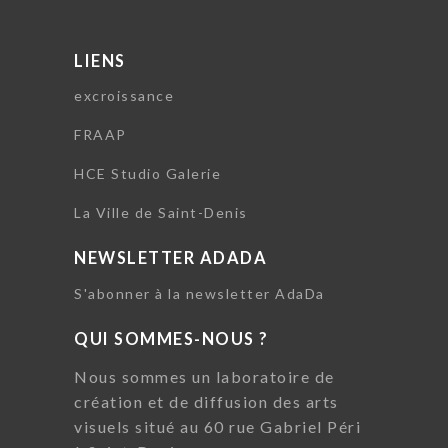
LIENS
excroissance
FRAAP
HCE Studio Galerie
La Ville de Saint-Denis
NEWSLETTER ADADA
S'abonner à la newsletter AdaDa
QUI SOMMES-NOUS ?
Nous sommes un laboratoire de
création et de diffusion des arts
visuels situé au 60 rue Gabriel Péri