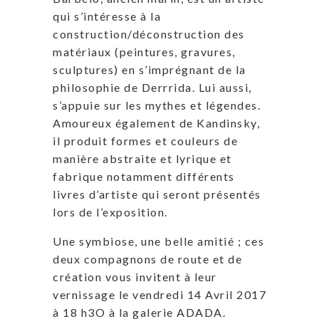
qui s’intéresse à la
construction/déconstruction des
matériaux (peintures, gravures,
sculptures) en s’imprégnant de la
philosophie de Derrrida. Lui aussi,
s’appuie sur les mythes et légendes.
Amoureux également de Kandinsky,
il produit formes et couleurs de
manière abstraite et lyrique et
fabrique notamment différents
livres d’artiste qui seront présentés
lors de l’exposition.
Une symbiose, une belle amitié ; ces
deux compagnons de route et de
création vous invitent à leur
vernissage le vendredi 14 Avril 2017
à 18 h3O à la galerie ADADA.