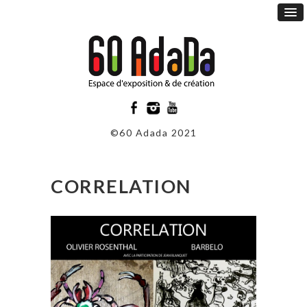
©60 Adada 2021
CORRELATION