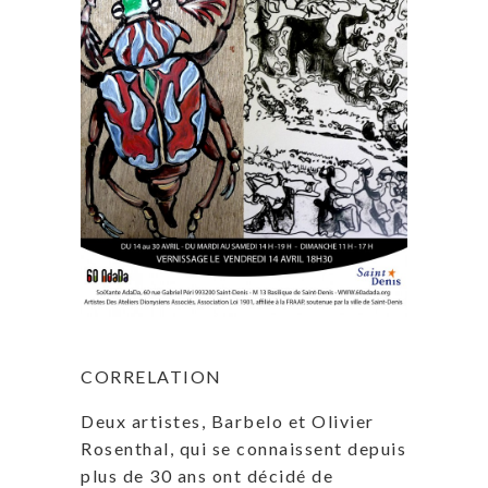
CORRELATION
Deux artistes, Barbelo et Olivier
Rosenthal, qui se connaissent depuis
plus de 30 ans ont décidé de