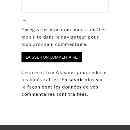
Enregistrer mon nom, mon e-mail et
mon site dans le navigateur pour
mon prochain commentaire.
Ce site utilise Akismet pour réduire
les indésirables.
En savoir plus sur
la façon dont les données de vos
commentaires sont traitées
.