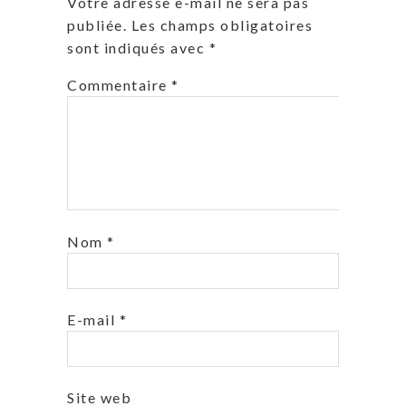
Votre adresse e-mail ne sera pas
publiée.
Les champs obligatoires
sont indiqués avec
*
Commentaire
*
Nom
*
E-mail
*
Site web