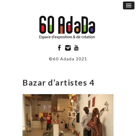
©60 Adada 2021
Bazar d’artistes 4