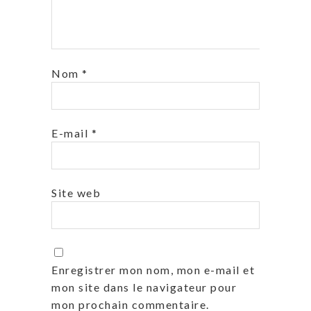
Nom
*
E-mail
*
Site web
Enregistrer mon nom, mon e-mail et
mon site dans le navigateur pour
mon prochain commentaire.