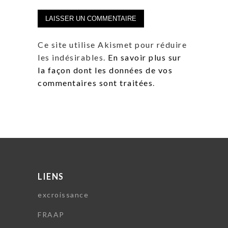
Ce site utilise Akismet pour réduire
les indésirables.
En savoir plus sur
la façon dont les données de vos
commentaires sont traitées
.
LIENS
excroissance
FRAAP