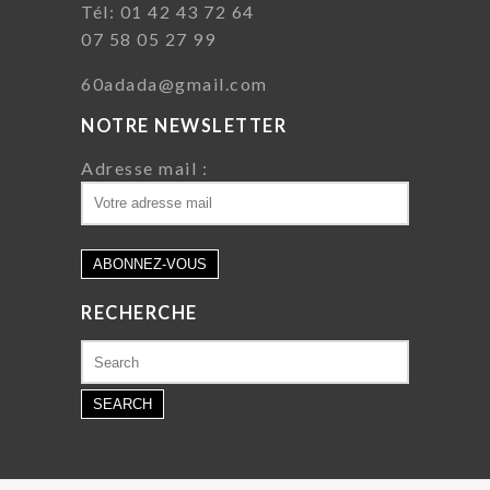
Tél: 01 42 43 72 64
07 58 05 27 99
60adada@gmail.com
NOTRE NEWSLETTER
Adresse mail :
RECHERCHE
Search
for: