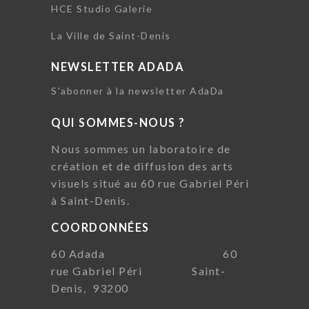
HCE Studio Galerie
La Ville de Saint-Denis
NEWSLETTER ADADA
S'abonner à la newsletter AdaDa
QUI SOMMES-NOUS ?
Nous sommes un laboratoire de
création et de diffusion des arts
visuels situé au 60 rue Gabriel Péri
à Saint-Denis.
COORDONNÉES
60 Adada 60
rue Gabriel Péri Saint-
Denis, 93200