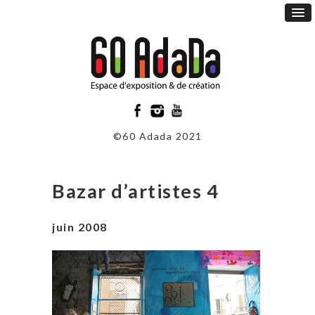
©60 Adada 2021
Bazar d’artistes 4
juin 2008