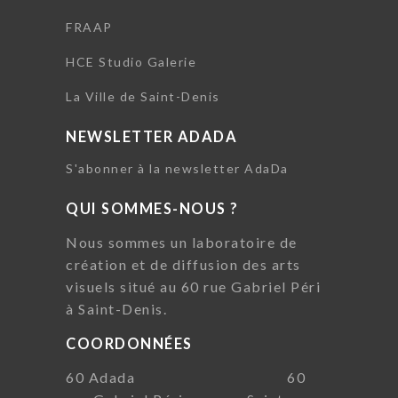
FRAAP
HCE Studio Galerie
La Ville de Saint-Denis
NEWSLETTER ADADA
S'abonner à la newsletter AdaDa
QUI SOMMES-NOUS ?
Nous sommes un laboratoire de
création et de diffusion des arts
visuels situé au 60 rue Gabriel Péri
à Saint-Denis.
COORDONNÉES
60 Adada 60