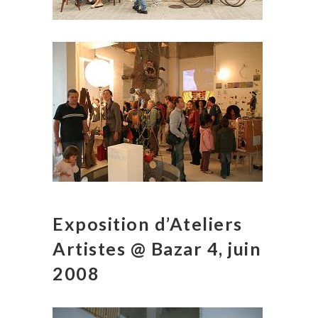
Exposition d’Ateliers
Artistes @ Bazar 4, juin
2008