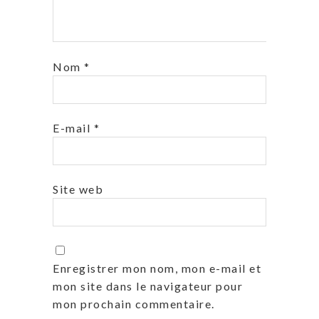
Nom
*
E-mail
*
Site web
Enregistrer mon nom, mon e-mail et
mon site dans le navigateur pour
mon prochain commentaire.