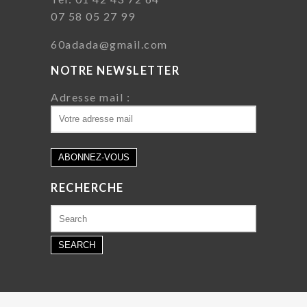
07 58 05 27 99
60adada@gmail.com
NOTRE NEWSLETTER
Adresse mail :
RECHERCHE
Search
for: