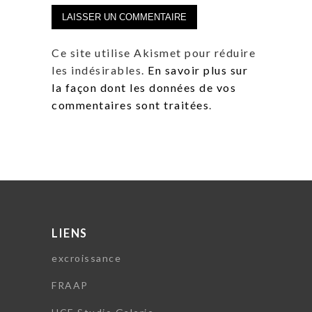
Ce site utilise Akismet pour réduire
les indésirables.
En savoir plus sur
la façon dont les données de vos
commentaires sont traitées
.
LIENS
excroissance
FRAAP