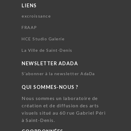
LIENS
excroissance
FRAAP
HCE Studio Galerie
La Ville de Saint-Denis
NEWSLETTER ADADA
S'abonner à la newsletter AdaDa
QUI SOMMES-NOUS ?
Nous sommes un laboratoire de
création et de diffusion des arts
visuels situé au 60 rue Gabriel Péri
à Saint-Denis.