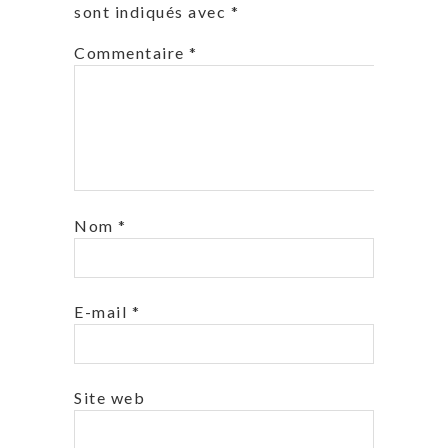
sont indiqués avec
*
Commentaire
*
Nom
*
E-mail
*
Site web