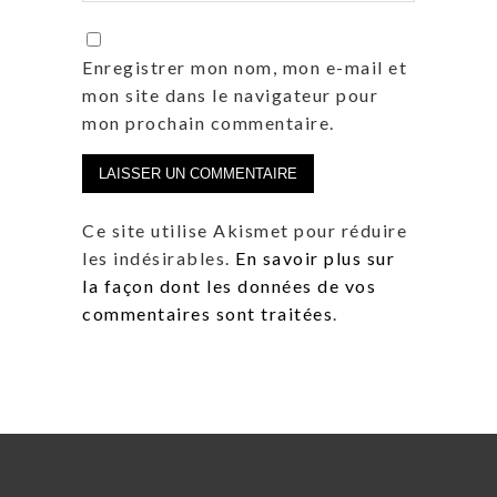
Enregistrer mon nom, mon e-mail et
mon site dans le navigateur pour
mon prochain commentaire.
Ce site utilise Akismet pour réduire
les indésirables.
En savoir plus sur
la façon dont les données de vos
commentaires sont traitées
.