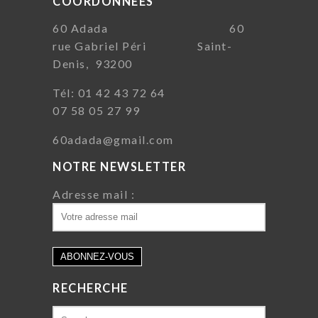
COORDONNÉES
60 Adada 60
rue Gabriel Péri Saint-
Denis, 93200
Tél: 01 42 43 72 64
07 58 05 27 99
60adada@gmail.com
NOTRE NEWSLETTER
Adresse mail :
RECHERCHE
Search