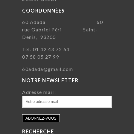
COORDONNÉES
60 Adada 60
rue Gabriel Péri Saint-
Denis, 93200
Tél: 01 42 43 72 64
07 58 05 27 99
60adada@gmail.com
NOTRE NEWSLETTER
Adresse mail :
RECHERCHE