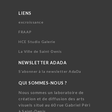
LIENS
excroissance
FRAAP
HCE Studio Galerie
La Ville de Saint-Denis
NEWSLETTER ADADA
S'abonner à la newsletter AdaDa
QUI SOMMES-NOUS ?
Nous sommes un laboratoire de
création et de diffusion des arts
visuels situé au 60 rue Gabriel Péri
à Saint-Denis.