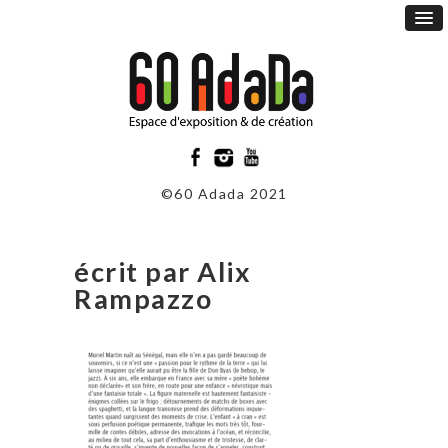
©60 Adada 2021
écrit par Alix
Rampazzo