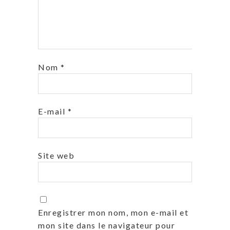
Nom
*
E-mail
*
Site web
Enregistrer mon nom, mon e-mail et
mon site dans le navigateur pour