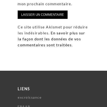
mon prochain commentaire.
Ce site utilise Akismet pour réduire
les indésirables.
En savoir plus sur
la façon dont les données de vos
commentaires sont traitées
.
LIENS
excroissance
FRAAP