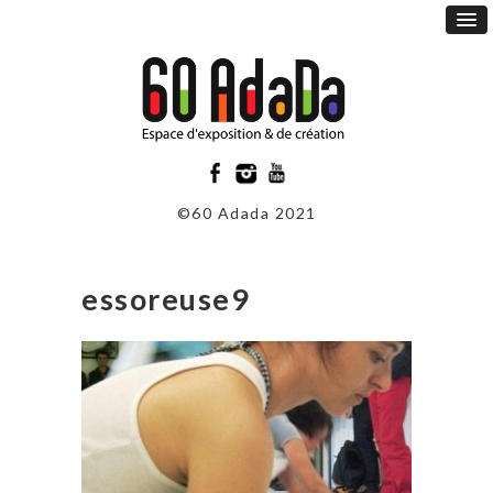
©60 Adada 2021
essoreuse9