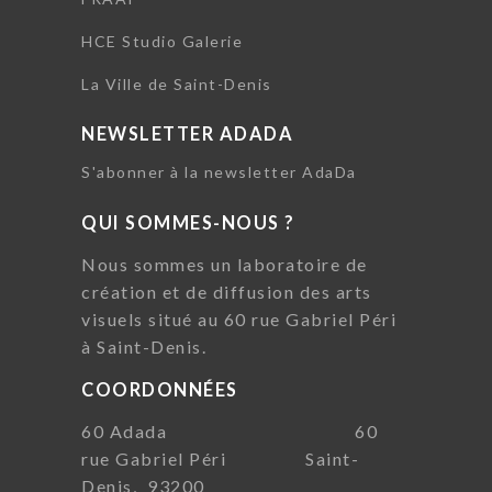
HCE Studio Galerie
La Ville de Saint-Denis
NEWSLETTER ADADA
S'abonner à la newsletter AdaDa
QUI SOMMES-NOUS ?
Nous sommes un laboratoire de
création et de diffusion des arts
visuels situé au 60 rue Gabriel Péri
à Saint-Denis.
COORDONNÉES
60 Adada 60
rue Gabriel Péri Saint-
Denis, 93200