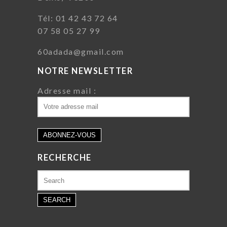
Tél: 01 42 43 72 64
07 58 05 27 99
60adada@gmail.com
NOTRE NEWSLETTER
Adresse mail :
RECHERCHE
Search
for: