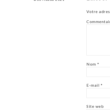
Votre adres
Commentai
Nom
*
E-mail
*
Site web