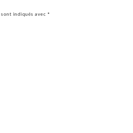
 sont indiqués avec
*