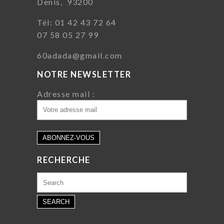
Denis, 93200
Tél: 01 42 43 72 64
07 58 05 27 99
60adada@gmail.com
NOTRE NEWSLETTER
Adresse mail :
RECHERCHE
Search
for: