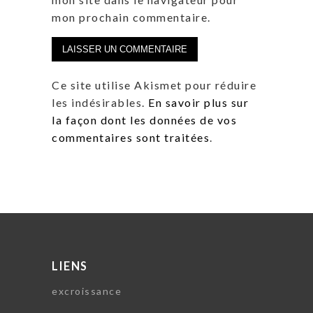
mon prochain commentaire.
Ce site utilise Akismet pour réduire
les indésirables.
En savoir plus sur
la façon dont les données de vos
commentaires sont traitées
.
LIENS
excroissance