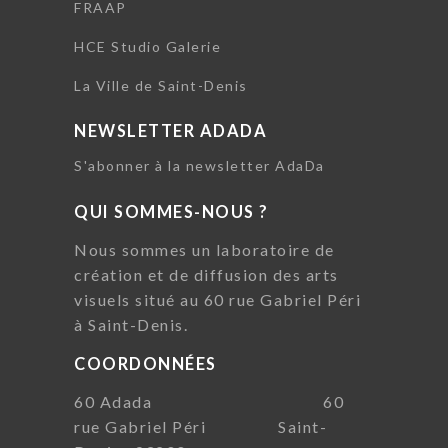
FRAAP
HCE Studio Galerie
La Ville de Saint-Denis
NEWSLETTER ADADA
S'abonner à la newsletter AdaDa
QUI SOMMES-NOUS ?
Nous sommes un laboratoire de
création et de diffusion des arts
visuels situé au 60 rue Gabriel Péri
à Saint-Denis.
COORDONNÉES
60 Adada 60
rue Gabriel Péri Saint-