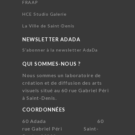
FRAAP
HCE Studio Galerie
La Ville de Saint-Denis
NEWSLETTER ADADA
S'abonner à la newsletter AdaDa
QUI SOMMES-NOUS ?
Nous sommes un laboratoire de
création et de diffusion des arts
visuels situé au 60 rue Gabriel Péri
à Saint-Denis.
COORDONNÉES
60 Adada 60
rue Gabriel Péri Saint-