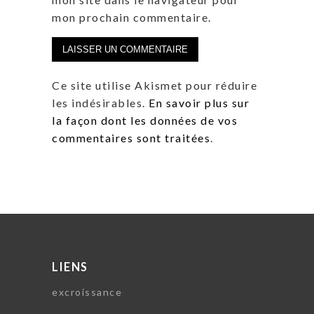
mon prochain commentaire.
Ce site utilise Akismet pour réduire
les indésirables.
En savoir plus sur
la façon dont les données de vos
commentaires sont traitées
.
LIENS
excroissance