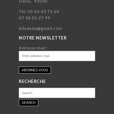
Denis, 93200
Tél: 01 42 43 72 64
07 58 05 27 99
60adada@gmail.com
NOTRE NEWSLETTER
Adresse mail :
RECHERCHE
Search
for: