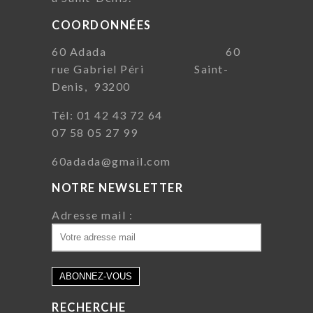
COORDONNÉES
60 Adada 60
rue Gabriel Péri Saint-
Denis, 93200
Tél: 01 42 43 72 64
07 58 05 27 99
60adada@gmail.com
NOTRE NEWSLETTER
Adresse mail :
RECHERCHE