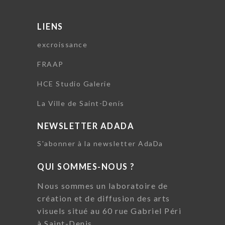
LIENS
excroissance
FRAAP
HCE Studio Galerie
La Ville de Saint-Denis
NEWSLETTER ADADA
S'abonner à la newsletter AdaDa
QUI SOMMES-NOUS ?
Nous sommes un laboratoire de
création et de diffusion des arts
visuels situé au 60 rue Gabriel Péri
à Saint-Denis.