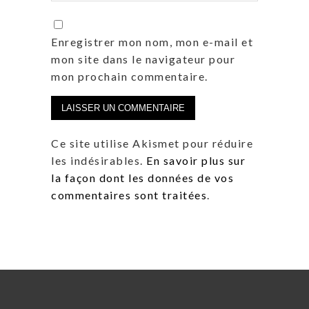
Enregistrer mon nom, mon e-mail et
mon site dans le navigateur pour
mon prochain commentaire.
Ce site utilise Akismet pour réduire
les indésirables.
En savoir plus sur
la façon dont les données de vos
commentaires sont traitées
.