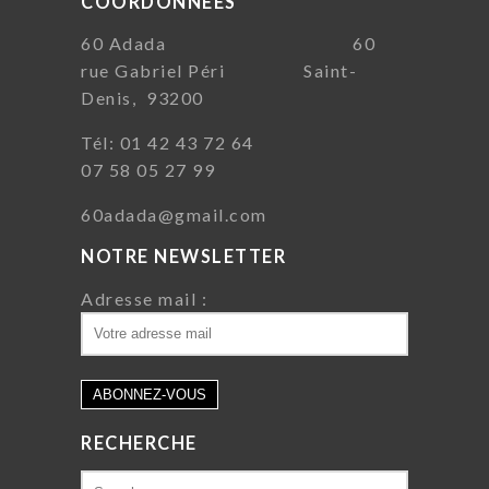
COORDONNÉES
60 Adada 60
rue Gabriel Péri Saint-
Denis, 93200
Tél: 01 42 43 72 64
07 58 05 27 99
60adada@gmail.com
NOTRE NEWSLETTER
Adresse mail :
RECHERCHE
Search