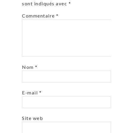
sont indiqués avec
*
Commentaire
*
Nom
*
E-mail
*
Site web