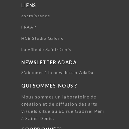
LIENS
excroissance
FRAAP
HCE Studio Galerie
La Ville de Saint-Denis
NEWSLETTER ADADA
S'abonner à la newsletter AdaDa
QUI SOMMES-NOUS ?
Nous sommes un laboratoire de
création et de diffusion des arts
visuels situé au 60 rue Gabriel Péri
à Saint-Denis.