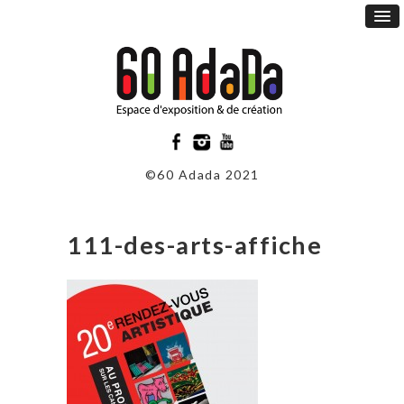
©60 Adada 2021
111-des-arts-affiche