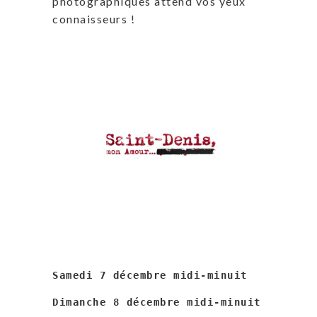
photographiques attend vos yeux
connaisseurs !
Samedi 7 décembre midi-minuit
Dimanche 8 décembre midi-minuit