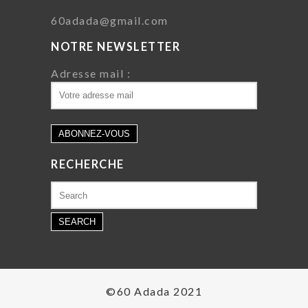
60adada@gmail.com
NOTRE NEWSLETTER
Adresse mail :
RECHERCHE
Search
for:
©60 Adada 2021