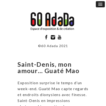
©60 Adada 2021
Saint-Denis, mon
amour… Guaté Mao
Exposition surprise le temps d’un
week-end. Guaté Mao capte regards
et endroits dionysiens avec finesse.
Saint-Denis en impressions