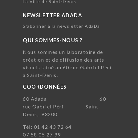
La Ville de Saint-Denis
NEWSLETTER ADADA
S'abonner à la newsletter AdaDa
QUI SOMMES-NOUS ?
Nous sommes un laboratoire de
création et de diffusion des arts
visuels situé au 60 rue Gabriel Péri
à Saint-Denis.
COORDONNÉES
60 Adada 60
rue Gabriel Péri Saint-
Denis, 93200
Tél: 01 42 43 72 64
07 58 05 27 99