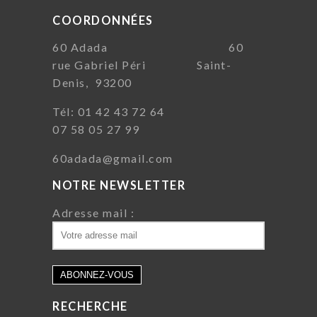
COORDONNÉES
60 Adada 60
rue Gabriel Péri Saint-
Denis, 93200
Tél: 01 42 43 72 64
07 58 05 27 99
60adada@gmail.com
NOTRE NEWSLETTER
Adresse mail :
RECHERCHE