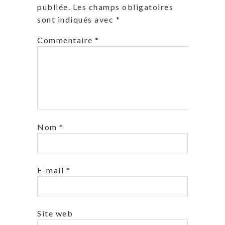
publiée.
Les champs obligatoires
sont indiqués avec
*
Commentaire
*
Nom
*
E-mail
*
Site web