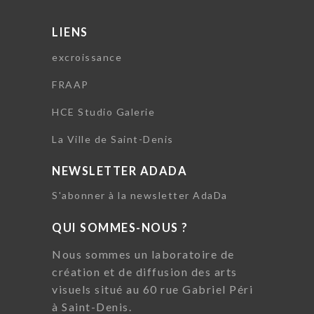
LIENS
excroissance
FRAAP
HCE Studio Galerie
La Ville de Saint-Denis
NEWSLETTER ADADA
S'abonner à la newsletter AdaDa
QUI SOMMES-NOUS ?
Nous sommes un laboratoire de
création et de diffusion des arts
visuels situé au 60 rue Gabriel Péri
à Saint-Denis.