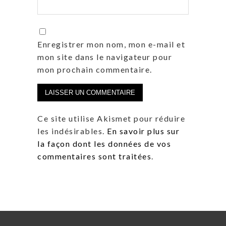
Enregistrer mon nom, mon e-mail et
mon site dans le navigateur pour
mon prochain commentaire.
Ce site utilise Akismet pour réduire
les indésirables.
En savoir plus sur
la façon dont les données de vos
commentaires sont traitées
.