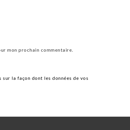
pour mon prochain commentaire.
s sur la façon dont les données de vos