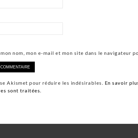
 mon nom, mon e-mail et mon site dans le navigateur 
lise Akismet pour réduire les indésirables.
En savoir plu
s sont traitées
.