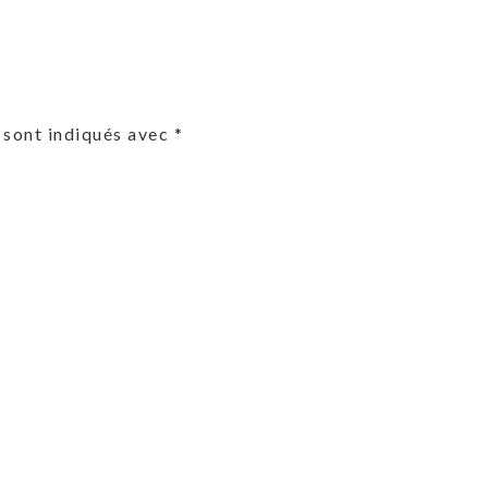
 sont indiqués avec
*