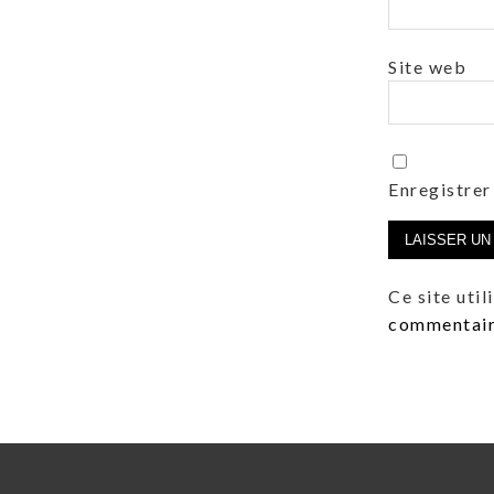
Site web
Enregistrer
Ce site uti
commentaire