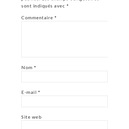
sont indiqués avec
*
Commentaire
*
Nom
*
E-mail
*
Site web