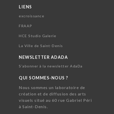
LIENS
excroissance
FRAAP
HCE Studio Galerie
La Ville de Saint-Denis
NEWSLETTER ADADA
S'abonner à la newsletter AdaDa
QUI SOMMES-NOUS ?
Nous sommes un laboratoire de
création et de diffusion des arts
visuels situé au 60 rue Gabriel Péri
à Saint-Denis.