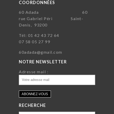
COORDONNÉES
60 Adada 60
rue Gabriel Péri Saint-
Denis, 93200
Tél: 01 42 43 72 64
07 58 05 27 99
60adada@gmail.com
NOTRE NEWSLETTER
Adresse mail :
RECHERCHE
Search