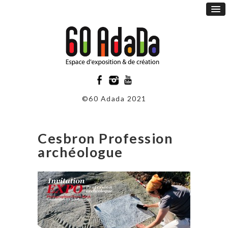
©60 Adada 2021
Cesbron Profession
archéologue