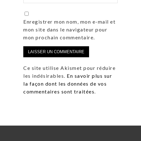
Enregistrer mon nom, mon e-mail et
mon site dans le navigateur pour
mon prochain commentaire.
Ce site utilise Akismet pour réduire
les indésirables.
En savoir plus sur
la façon dont les données de vos
commentaires sont traitées
.