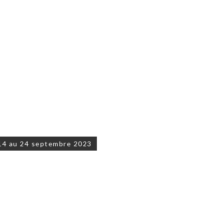
14 au 24 septembre 2023