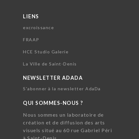
LIENS
excroissance
FRAAP
HCE Studio Galerie
La Ville de Saint-Denis
NEWSLETTER ADADA
S'abonner à la newsletter AdaDa
QUI SOMMES-NOUS ?
Nous sommes un laboratoire de
création et de diffusion des arts
visuels situé au 60 rue Gabriel Péri
à Saint-Denis.