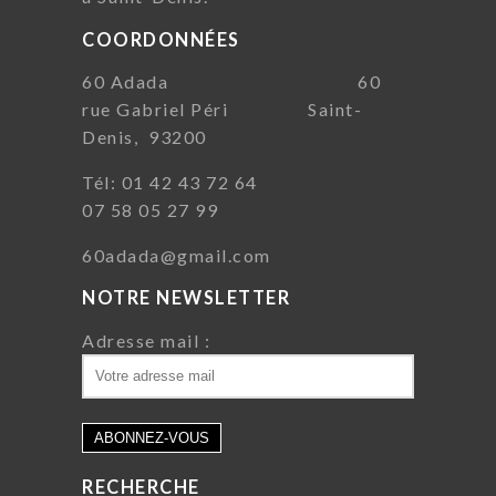
COORDONNÉES
60 Adada 60
rue Gabriel Péri Saint-
Denis, 93200
Tél: 01 42 43 72 64
07 58 05 27 99
60adada@gmail.com
NOTRE NEWSLETTER
Adresse mail :
RECHERCHE