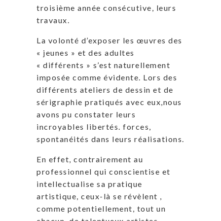
troisième année consécutive, leurs
travaux.
La volonté d’exposer les œuvres des
« jeunes » et des adultes
« différents » s’est naturellement
imposée comme évidente. Lors des
différents ateliers de dessin et de
sérigraphie pratiqués avec eux,nous
avons pu constater leurs
incroyables libertés. forces,
spontanéités dans leurs réalisations.
En effet, contrairement au
professionnel qui conscientise et
intellectualise sa pratique
artistique, ceux-là se révèlent ,
comme potentiellement, tout un
chacun, de talentueux artistes