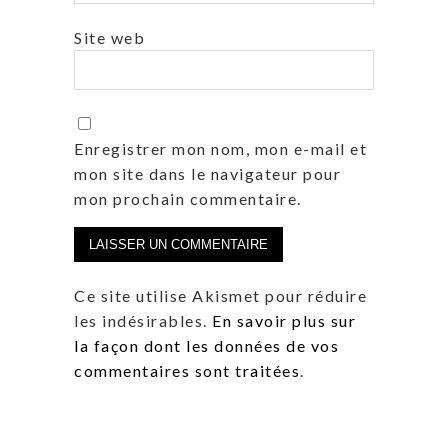
Site web
Enregistrer mon nom, mon e-mail et
mon site dans le navigateur pour
mon prochain commentaire.
Ce site utilise Akismet pour réduire
les indésirables.
En savoir plus sur
la façon dont les données de vos
commentaires sont traitées
.