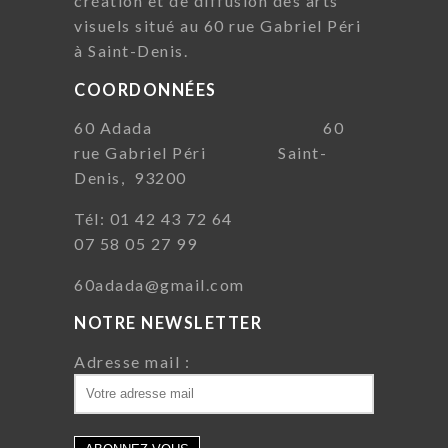
création et de diffusion des arts
visuels situé au 60 rue Gabriel Péri
à Saint-Denis.
COORDONNÉES
60 Adada 60
rue Gabriel Péri Saint-
Denis, 93200
Tél: 01 42 43 72 64
07 58 05 27 99
60adada@gmail.com
NOTRE NEWSLETTER
Adresse mail :