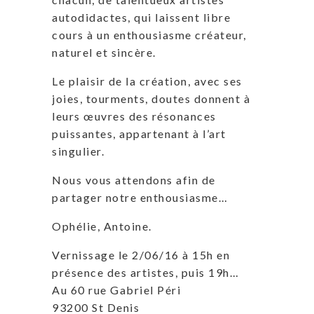
autodidactes, qui laissent libre
cours à un enthousiasme créateur,
naturel et sincère.
Le plaisir de la création, avec ses
joies, tourments, doutes donnent à
leurs œuvres des résonances
puissantes, appartenant à l’art
singulier.
Nous vous attendons afin de
partager notre enthousiasme…
Ophélie, Antoine.
Vernissage le 2/06/16 à 15h en
présence des artistes, puis 19h…
Au 60 rue Gabriel Péri
93200 St Denis