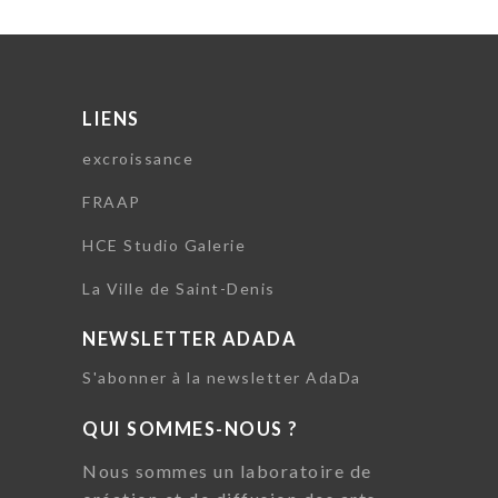
LIENS
excroissance
FRAAP
HCE Studio Galerie
La Ville de Saint-Denis
NEWSLETTER ADADA
S'abonner à la newsletter AdaDa
QUI SOMMES-NOUS ?
Nous sommes un laboratoire de