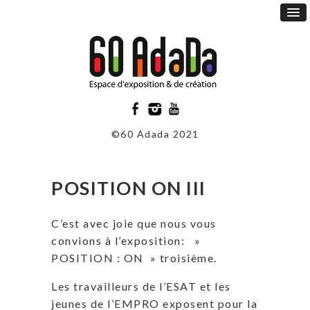
©60 Adada 2021
POSITION ON III
C’est avec joie que nous vous
convions à l’exposition: »
POSITION : ON » troisième.
Les travailleurs de l’ESAT et les
jeunes de l’EMPRO exposent pour la