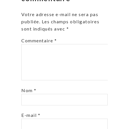
Votre adresse e-mail ne sera pas
publiée.
Les champs obligatoires
sont indiqués avec
*
Commentaire
*
Nom
*
E-mail
*