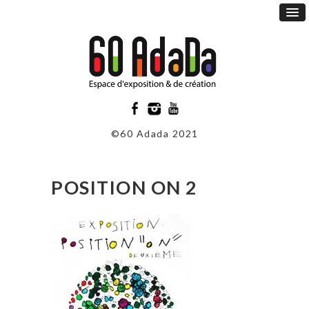
©60 Adada 2021
POSITION ON 2