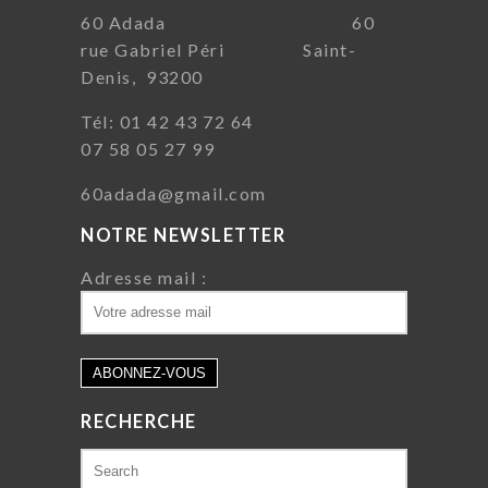
60 Adada 60
rue Gabriel Péri Saint-
Denis, 93200
Tél: 01 42 43 72 64
07 58 05 27 99
60adada@gmail.com
NOTRE NEWSLETTER
Adresse mail :
RECHERCHE
Search
for: