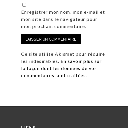
Enregistrer mon nom, mon e-mail et
mon site dans le navigateur pour
mon prochain commentaire.
Ce site utilise Akismet pour réduire
les indésirables.
En savoir plus sur
la façon dont les données de vos
commentaires sont traitées
.
LIENS