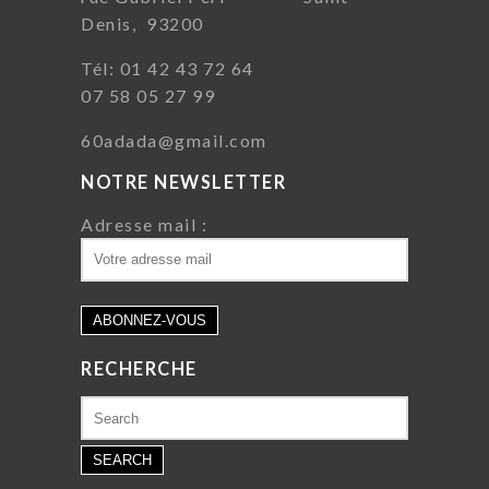
Denis, 93200
Tél: 01 42 43 72 64
07 58 05 27 99
60adada@gmail.com
NOTRE NEWSLETTER
Adresse mail :
RECHERCHE
Search
for: