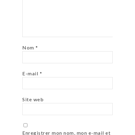
Nom
*
E-mail
*
Site web
Enregistrer mon nom, mon e-mail et