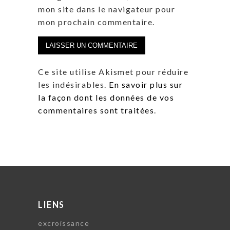
mon site dans le navigateur pour
mon prochain commentaire.
Ce site utilise Akismet pour réduire
les indésirables.
En savoir plus sur
la façon dont les données de vos
commentaires sont traitées
.
LIENS
excroissance