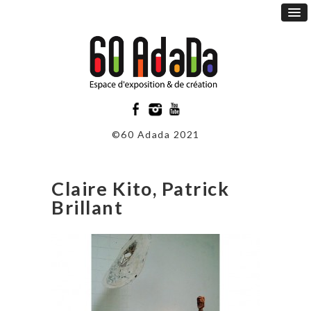
©60 Adada 2021
Claire Kito, Patrick
Brillant