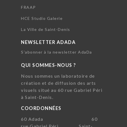
FRAAP
HCE Studio Galerie
La Ville de Saint-Denis
NEWSLETTER ADADA
S'abonner à la newsletter AdaDa
QUI SOMMES-NOUS ?
Nous sommes un laboratoire de
création et de diffusion des arts
visuels situé au 60 rue Gabriel Péri
à Saint-Denis.
COORDONNÉES
60 Adada 60
rue Gabriel Péri Saint-