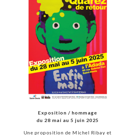
Exposition / hommage
du 28 mai au 5 juin 2025
Une proposition de Michel Ribay et