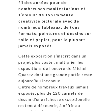
fil des années pour de
nombreuses manifestations et
s’éblouir de son immense
créativité picturale avec de
nombreux tableaux, de tous
formats, peintures et dessins sur
toile et papier, pour la plupart
jamais exposés.
Cette exposition s’inscrit dans un
projet plus vaste : multiplier les
expositions de l’oeuvre de Michel
Quarez dont une grande partie reste
aujourd’hui inconnue.
Outre de nombreux travaux jamais
exposés, plus de 120 carnets de
dessin d’une richesse exceptionelle
restent à découvrir, à offrir au