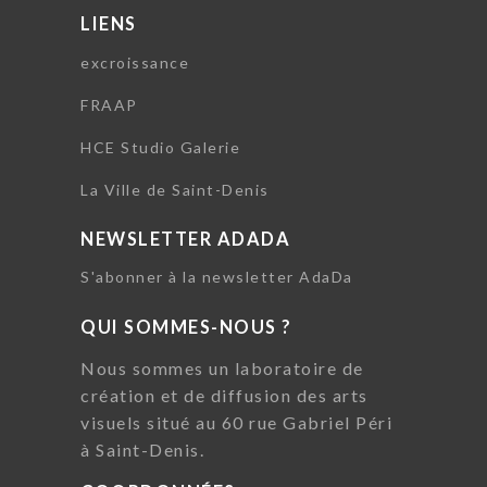
LIENS
excroissance
FRAAP
HCE Studio Galerie
La Ville de Saint-Denis
NEWSLETTER ADADA
S'abonner à la newsletter AdaDa
QUI SOMMES-NOUS ?
Nous sommes un laboratoire de
création et de diffusion des arts
visuels situé au 60 rue Gabriel Péri
à Saint-Denis.