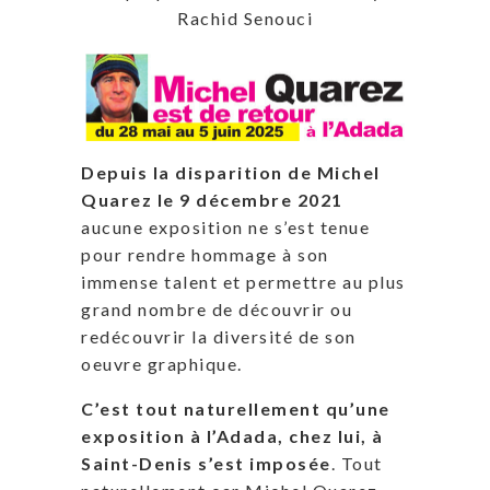
Rachid Senouci
Depuis la disparition de Michel
Quarez le 9 décembre 2021
aucune exposition ne s’est tenue
pour rendre hommage à son
immense talent et permettre au plus
grand nombre de découvrir ou
redécouvrir la diversité de son
oeuvre graphique.
C’est tout naturellement qu’une
exposition à l’Adada, chez lui, à
Saint-Denis s’est imposée
. Tout