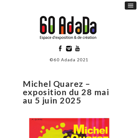
©60 Adada 2021
Michel Quarez –
exposition du 28 mai
au 5 juin 2025