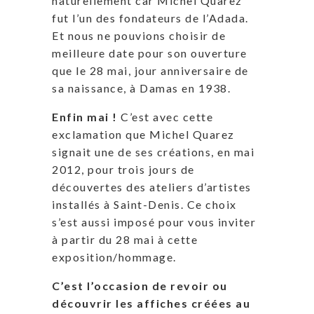
naturellement car Michel Quarez
fut l’un des fondateurs de l’Adada.
Et nous ne pouvions choisir de
meilleure date pour son ouverture
que le 28 mai, jour anniversaire de
sa naissance, à Damas en 1938.
Enfin mai !
C’est avec cette
exclamation que Michel Quarez
signait une de ses créations, en mai
2012, pour trois jours de
découvertes des ateliers d’artistes
installés à Saint-Denis. Ce choix
s’est aussi imposé pour vous inviter
à partir du 28 mai à cette
exposition/hommage.
C’est l’occasion de revoir ou
découvrir les affiches créées au