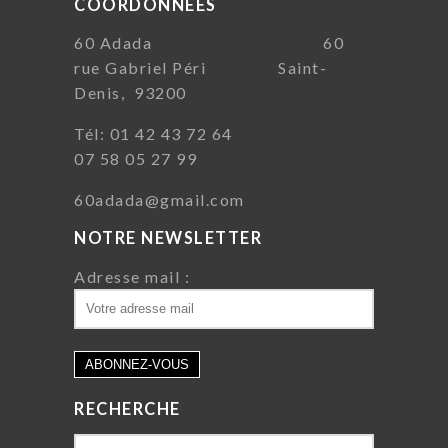
COORDONNÉES
60 Adada 60
rue Gabriel Péri Saint-
Denis, 93200
Tél: 01 42 43 72 64
07 58 05 27 99
60adada@gmail.com
NOTRE NEWSLETTER
Adresse mail :
RECHERCHE
Search