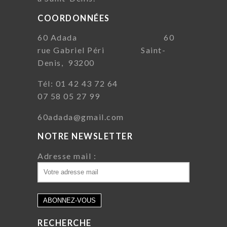
COORDONNÉES
60 Adada 60
rue Gabriel Péri Saint-
Denis, 93200
Tél: 01 42 43 72 64
07 58 05 27 99
60adada@gmail.com
NOTRE NEWSLETTER
Adresse mail :
RECHERCHE