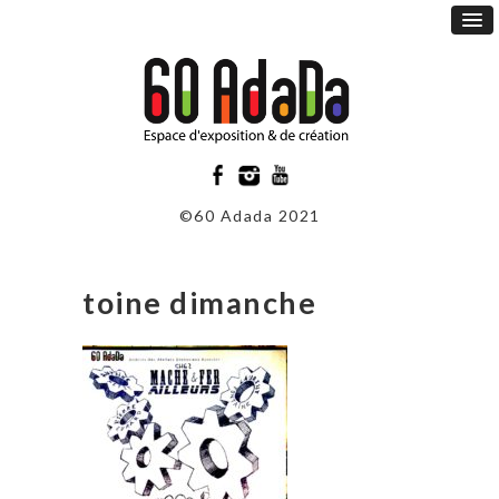
©60 Adada 2021
toine dimanche