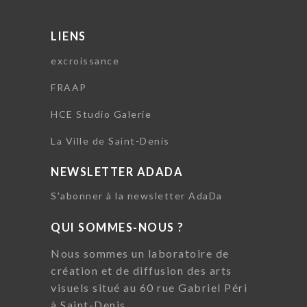
LIENS
excroissance
FRAAP
HCE Studio Galerie
La Ville de Saint-Denis
NEWSLETTER ADADA
S'abonner à la newsletter AdaDa
QUI SOMMES-NOUS ?
Nous sommes un laboratoire de
création et de diffusion des arts
visuels situé au 60 rue Gabriel Péri
à Saint-Denis.