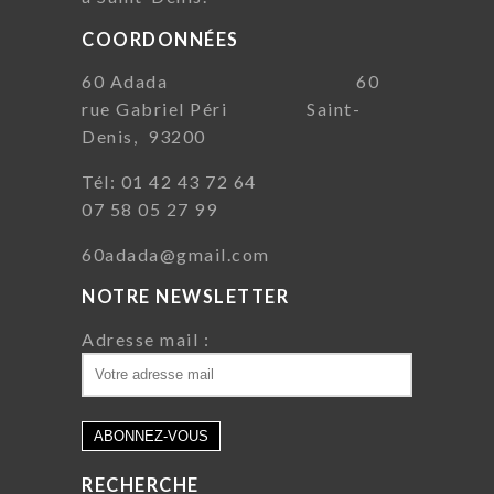
COORDONNÉES
60 Adada 60
rue Gabriel Péri Saint-
Denis, 93200
Tél: 01 42 43 72 64
07 58 05 27 99
60adada@gmail.com
NOTRE NEWSLETTER
Adresse mail :
RECHERCHE