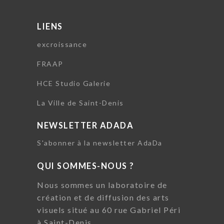
LIENS
excroissance
FRAAP
HCE Studio Galerie
La Ville de Saint-Denis
NEWSLETTER ADADA
S'abonner à la newsletter AdaDa
QUI SOMMES-NOUS ?
Nous sommes un laboratoire de
création et de diffusion des arts
visuels situé au 60 rue Gabriel Péri
à Saint-Denis.