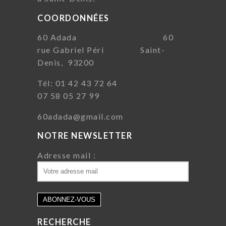
COORDONNÉES
60 Adada 60
rue Gabriel Péri Saint-
Denis, 93200
Tél: 01 42 43 72 64
07 58 05 27 99
60adada@gmail.com
NOTRE NEWSLETTER
Adresse mail :
RECHERCHE