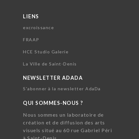
LIENS
excroissance
FRAAP
HCE Studio Galerie
La Ville de Saint-Denis
NEWSLETTER ADADA
S'abonner à la newsletter AdaDa
QUI SOMMES-NOUS ?
Nous sommes un laboratoire de
création et de diffusion des arts
visuels situé au 60 rue Gabriel Péri
à Saint-Denis.