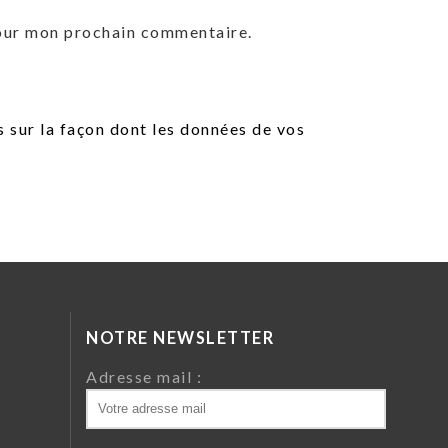
pour mon prochain commentaire.
s sur la façon dont les données de vos
NOTRE NEWSLETTER
da
Adresse mail :
ri