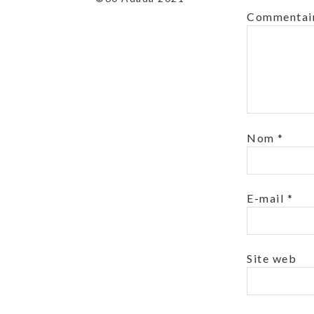
Commentai
Nom
*
E-mail
*
Site web