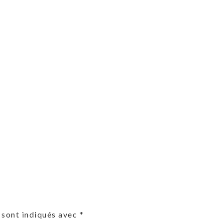
 sont indiqués avec
*