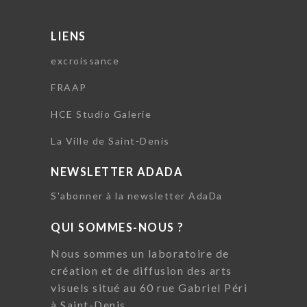
LIENS
excroissance
FRAAP
HCE Studio Galerie
La Ville de Saint-Denis
NEWSLETTER ADADA
S'abonner à la newsletter AdaDa
QUI SOMMES-NOUS ?
Nous sommes un laboratoire de
création et de diffusion des arts
visuels situé au 60 rue Gabriel Péri
à Saint-Denis.