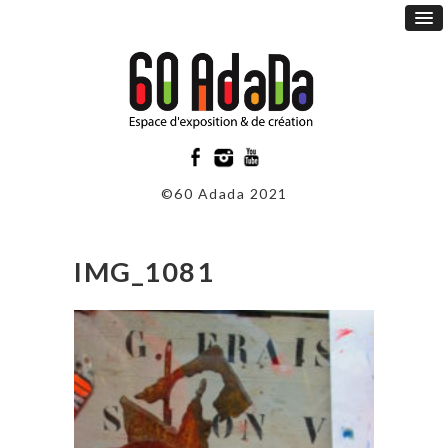
©60 Adada 2021
IMG_1081