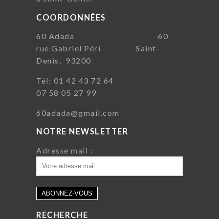
COORDONNÉES
60 Adada 60
rue Gabriel Péri Saint-
Denis, 93200
Tél: 01 42 43 72 64
07 58 05 27 99
60adada@gmail.com
NOTRE NEWSLETTER
Adresse mail :
RECHERCHE